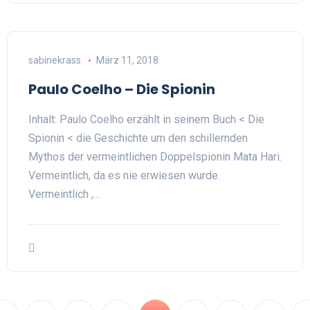
sabinekrass
März 11, 2018
Paulo Coelho – Die Spionin
Inhalt: Paulo Coelho erzählt in seinem Buch < Die
Spionin < die Geschichte um den schillernden
Mythos der vermeintlichen Doppelspionin Mata Hari.
Vermeintlich, da es nie erwiesen wurde.
Vermeintlich ,…