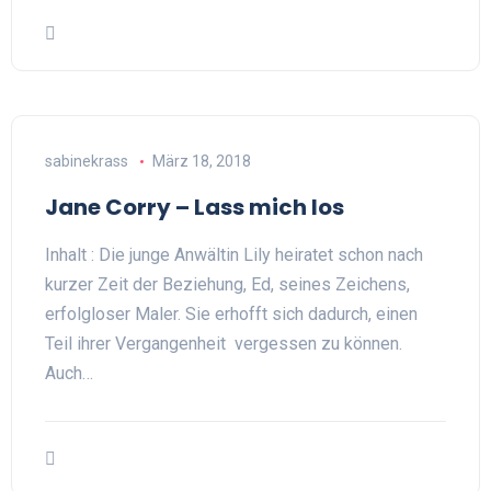
sabinekrass
März 18, 2018
Jane Corry – Lass mich los
Inhalt : Die junge Anwältin Lily heiratet schon nach
kurzer Zeit der Beziehung, Ed, seines Zeichens,
erfolgloser Maler. Sie erhofft sich dadurch, einen
Teil ihrer Vergangenheit vergessen zu können.
Auch…