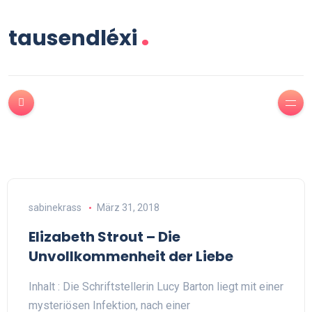
.
tausendléxi
sabinekrass
März 31, 2018
Elizabeth Strout – Die
Unvollkommenheit der Liebe
Inhalt : Die Schriftstellerin Lucy Barton liegt mit einer
mysteriösen Infektion, nach einer