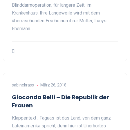
Blinddarmoperation, für längere Zeit, im
Krankenhaus. Ihre Langeweile wird mit dem
überraschenden Erscheinen ihrer Mutter, Lucys
Ehemann…
sabinekrass
März 26, 2018
Gioconda Belli – Die Republik der
Frauen
Klappentext : Faguas ist das Land, von dem ganz
Lateinamerika spricht, denn hier ist Unerhörtes