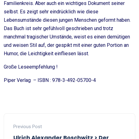
Familienkreis. Aber auch ein wichtiges Dokument seiner
selbst. Es zeigt sehr eindrücklich wie diese
Lebensumstände diesen jungen Menschen geformt haben.
Das Buch ist sehr gefühlvoll geschrieben und trotz
manchmal tragischer Umstände, weist es einen demütigen
und weisen Stil auf, der gespikt mit einer guten Portion an
Humor, die Leichtigkeit einfliesen lässt.
Große Leseempfehlung !
Piper Verlag – ISBN : 978-3-492-05700-4
Previous Post
Ulrich Alexander Boschwitz > Der