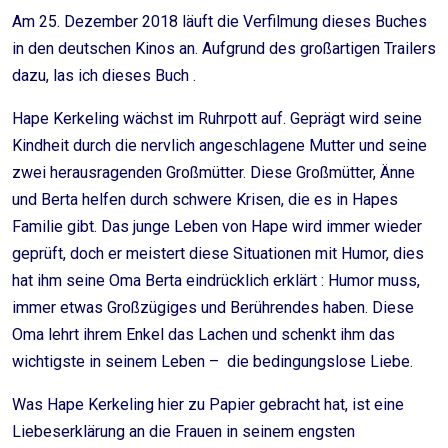
Am 25. Dezember 2018 läuft die Verfilmung dieses Buches
in den deutschen Kinos an. Aufgrund des großartigen Trailers
dazu, las ich dieses Buch .
Hape Kerkeling wächst im Ruhrpott auf. Geprägt wird seine
Kindheit durch die nervlich angeschlagene Mutter und seine
zwei herausragenden Großmütter. Diese Großmütter, Änne
und Berta helfen durch schwere Krisen, die es in Hapes
Familie gibt. Das junge Leben von Hape wird immer wieder
geprüft, doch er meistert diese Situationen mit Humor, dies
hat ihm seine Oma Berta eindrücklich erklärt : Humor muss,
immer etwas Großzügiges und Berührendes haben. Diese
Oma lehrt ihrem Enkel das Lachen und schenkt ihm das
wichtigste in seinem Leben – die bedingungslose Liebe.
Was Hape Kerkeling hier zu Papier gebracht hat, ist eine
Liebeserklärung an die Frauen in seinem engsten