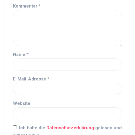
Kommentar
*
Name
*
E-Mail-Adresse
*
Website
Ich habe die
Datenschutzerklärung
gelesen und