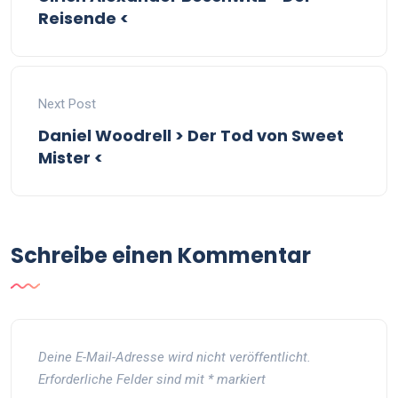
Reisende <
Next Post
Daniel Woodrell > Der Tod von Sweet
Mister <
Schreibe einen Kommentar
Deine E-Mail-Adresse wird nicht veröffentlicht.
Erforderliche Felder sind mit
*
markiert