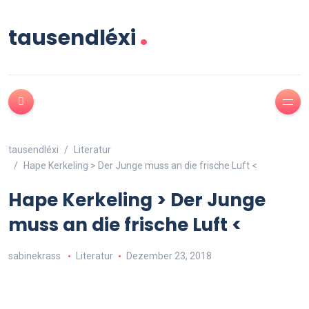
.
tausendléxi
tausendléxi
Literatur
Hape Kerkeling > Der Junge muss an die frische Luft <
Hape Kerkeling > Der Junge
muss an die frische Luft <
sabinekrass
Literatur
Dezember 23, 2018