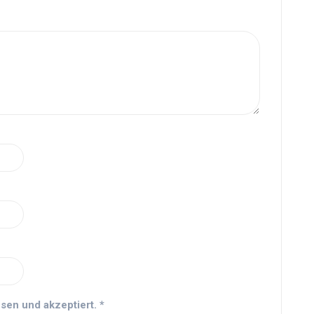
sen und akzeptiert.
*