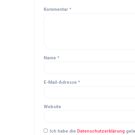
Kommentar
*
Name
*
E-Mail-Adresse
*
Website
Ich habe die
Datenschutzerklärung
gele