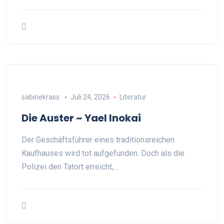
sabinekrass
Juli 24, 2026
Literatur
Die Auster ~ Yael Inokai
Der Geschäftsführer eines traditionsreichen
Kaufhauses wird tot aufgefunden. Doch als die
Polizei den Tatort erreicht,…