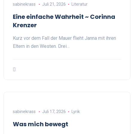
sabinekrass
Juli 21, 2026
Literatur
Eine einfache Wahrheit ~ Corinna
Krenzer
Kurz vor dem Fall der Mauer flieht Janna mit ihren
Eltern in den Westen. Drei…
sabinekrass
Juli 17, 2026
Lyrik
Was mich bewegt