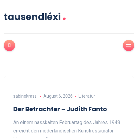
.
tausendléxi
sabinekrass
August 6, 2026
Literatur
Der Betrachter ~ Judith Fanto
An einem nasskalten Februartag des Jahres 1948
erreicht den niederländischen Kunstrestaurator