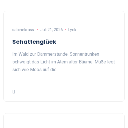
sabinekrass
Juli 21, 2026
Lyrik
Schattenglück
Im Wald zur Dämmerstunde. Sonnentrunken
schweigt das Licht im Atem alter Bäume. Muße legt
sich wie Moos auf die…