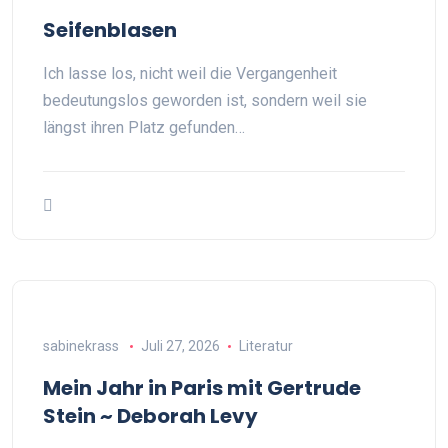
Seifenblasen
Ich lasse los, nicht weil die Vergangenheit
bedeutungslos geworden ist, sondern weil sie
längst ihren Platz gefunden…
sabinekrass
Juli 27, 2026
Literatur
Mein Jahr in Paris mit Gertrude
Stein ~ Deborah Levy