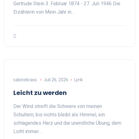
Gertrude Stein 3. Februar 1874 - 27. Juli 1946 Die
Erzählerin von Mein Jahr in…
sabinekrass
Juli 26, 2026
Lyrik
Leicht zu werden
Der Wind streift die Schwere von meinen
Schultern, bis nichts bleibt als Himmel, ein
schlagendes Herz und die unendliche Übung, dem
Licht immer…