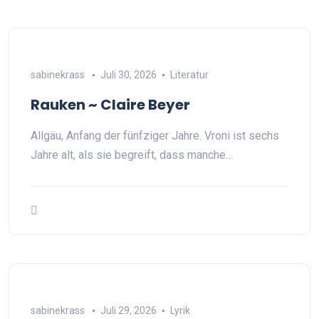
sabinekrass
Juli 30, 2026
Literatur
Rauken ~ Claire Beyer
Allgäu, Anfang der fünfziger Jahre. Vroni ist sechs
Jahre alt, als sie begreift, dass manche…
sabinekrass
Juli 29, 2026
Lyrik