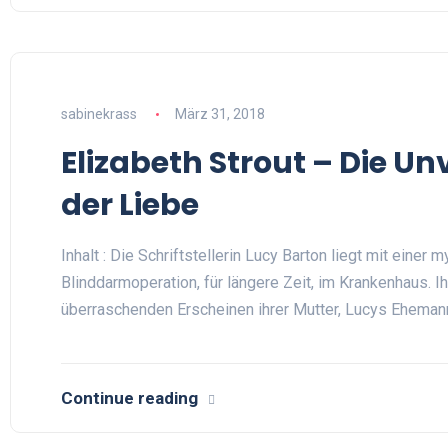
sabinekrass
März 31, 2018
Elizabeth Strout – Die 
der Liebe
Inhalt : Die Schriftstellerin Lucy Barton liegt mit einer 
Blinddarmoperation, für längere Zeit, im Krankenhaus. 
überraschenden Erscheinen ihrer Mutter, Lucys Ehema
Continue reading