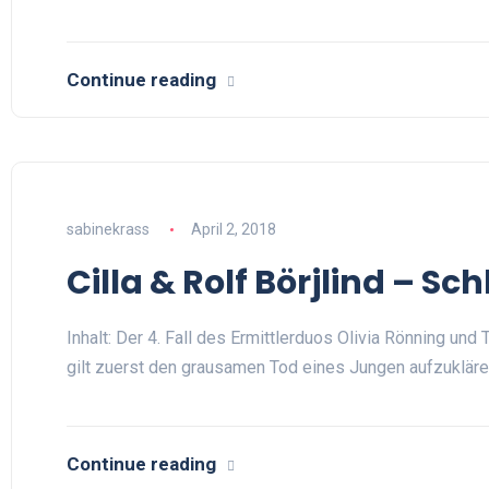
Continue reading
sabinekrass
April 2, 2018
Cilla & Rolf Börjlind – Sch
Inhalt: Der 4. Fall des Ermittlerduos Olivia Rönning und T
gilt zuerst den grausamen Tod eines Jungen aufzukläre
Continue reading