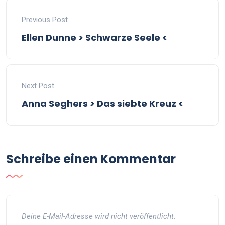
Previous Post
Ellen Dunne > Schwarze Seele <
Next Post
Anna Seghers > Das siebte Kreuz <
Schreibe einen Kommentar
Deine E-Mail-Adresse wird nicht veröffentlicht.