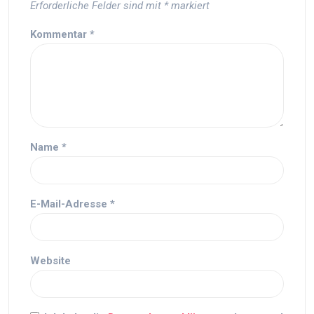
Erforderliche Felder sind mit
*
markiert
Kommentar
*
Name
*
E-Mail-Adresse
*
Website