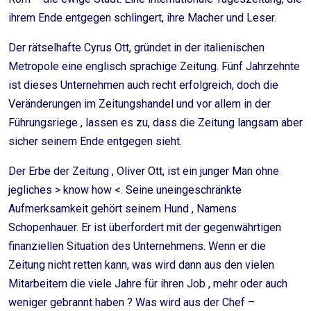
ihrem Ende entgegen schlingert, ihre Macher und Leser.
Der rätselhafte Cyrus Ott, gründet in der italienischen
Metropole eine englisch sprachige Zeitung. Fünf Jahrzehnte
ist dieses Unternehmen auch recht erfolgreich, doch die
Veränderungen im Zeitungshandel und vor allem in der
Führungsriege , lassen es zu, dass die Zeitung langsam aber
sicher seinem Ende entgegen sieht.
Der Erbe der Zeitung , Oliver Ott, ist ein junger Man ohne
jegliches > know how <. Seine uneingeschränkte
Aufmerksamkeit gehört seinem Hund , Namens
Schopenhauer. Er ist überfordert mit der gegenwährtigen
finanziellen Situation des Unternehmens. Wenn er die
Zeitung nicht retten kann, was wird dann aus den vielen
Mitarbeitern die viele Jahre für ihren Job , mehr oder auch
weniger gebrannt haben ? Was wird aus der Chef –