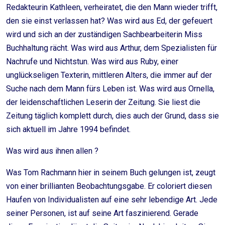
Redakteurin Kathleen, verheiratet, die den Mann wieder trifft,
den sie einst verlassen hat? Was wird aus Ed, der gefeuert
wird und sich an der zuständigen Sachbearbeiterin Miss
Buchhaltung rächt. Was wird aus Arthur, dem Spezialisten für
Nachrufe und Nichtstun. Was wird aus Ruby, einer
unglückseligen Texterin, mittleren Alters, die immer auf der
Suche nach dem Mann fürs Leben ist. Was wird aus Ornella,
der leidenschaftlichen Leserin der Zeitung. Sie liest die
Zeitung täglich komplett durch, dies auch der Grund, dass sie
sich aktuell im Jahre 1994 befindet.
Was wird aus ihnen allen ?
Was Tom Rachmann hier in seinem Buch gelungen ist, zeugt
von einer brillianten Beobachtungsgabe. Er coloriert diesen
Haufen von Individualisten auf eine sehr lebendige Art. Jede
seiner Personen, ist auf seine Art faszinierend. Gerade