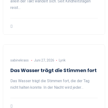
allein der Takt wandelt sich. Seit Kindheitstagen
reist…
sabinekrass
Juni 27, 2026
Lyrik
Das Wasser trägt die Stimmen fort
Das Wasser trägt die Stimmen fort, die der Tag
nicht halten konnte. In der Nacht wird jeder…