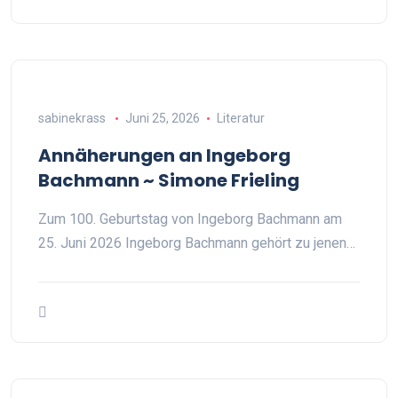
sabinekrass
Juni 25, 2026
Literatur
Annäherungen an Ingeborg
Bachmann ~ Simone Frieling
Zum 100. Geburtstag von Ingeborg Bachmann am
25. Juni 2026 Ingeborg Bachmann gehört zu jenen…