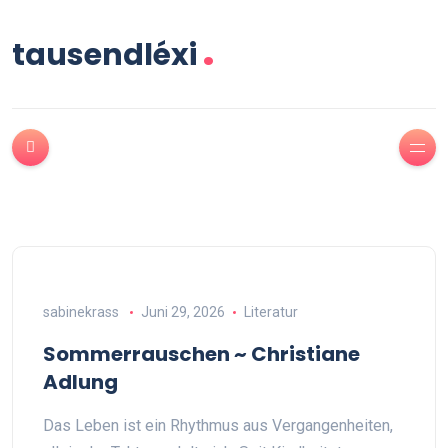
.
tausendléxi
sabinekrass
Juni 29, 2026
Literatur
Sommerrauschen ~ Christiane
Adlung
Das Leben ist ein Rhythmus aus Vergangenheiten,