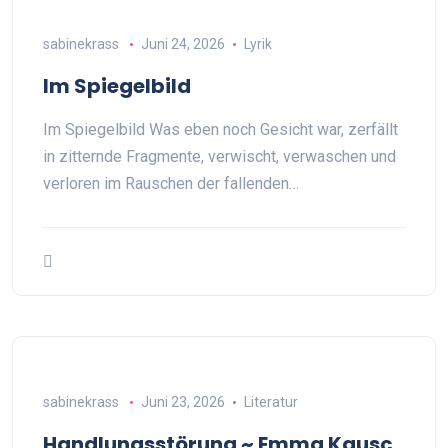
sabinekrass
Juni 24, 2026
Lyrik
Im Spiegelbild
Im Spiegelbild Was eben noch Gesicht war, zerfällt
in zitternde Fragmente, verwischt, verwaschen und
verloren im Rauschen der fallenden…
sabinekrass
Juni 23, 2026
Literatur
Handlungsstörung ~ Emma Kausc