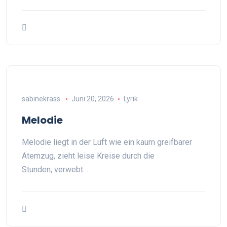
sabinekrass
Juni 20, 2026
Lyrik
Melodie
Melodie liegt in der Luft wie ein kaum greifbarer
Atemzug, zieht leise Kreise durch die
Stunden, verwebt…