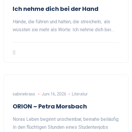
Ich nehme dich bei der Hand
Hände, die führen und halten, die streicheln, als
wüssten sie mehr als Worte. Ich nehme dich bei…
sabinekrass
Juni 16, 2026
Literatur
ORION ~ Petra Morsbach
Noras Leben beginnt unscheinbar, beinahe beiläufig:
In den flüchtigen Stunden eines Studentenjobs