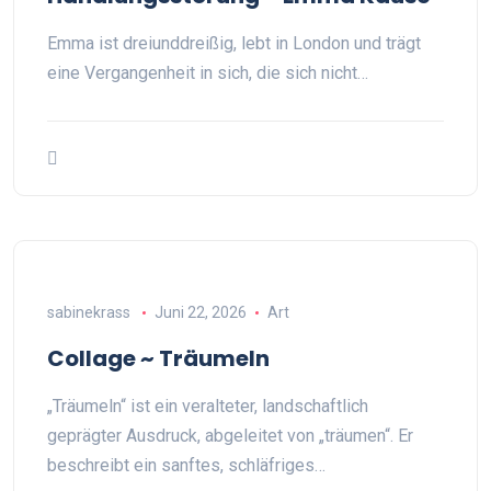
Emma ist dreiunddreißig, lebt in London und trägt
eine Vergangenheit in sich, die sich nicht…
sabinekrass
Juni 22, 2026
Art
Collage ~ Träumeln
„Träumeln“ ist ein veralteter, landschaftlich
geprägter Ausdruck, abgeleitet von „träumen“. Er
beschreibt ein sanftes, schläfriges…