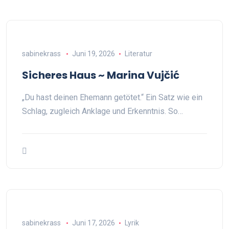
sabinekrass
Juni 19, 2026
Literatur
Sicheres Haus ~ Marina Vujčić
„Du hast deinen Ehemann getötet.“ Ein Satz wie ein
Schlag, zugleich Anklage und Erkenntnis. So…
sabinekrass
Juni 17, 2026
Lyrik