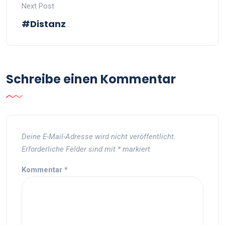
Next Post
#Distanz
Schreibe einen Kommentar
Deine E-Mail-Adresse wird nicht veröffentlicht.
Erforderliche Felder sind mit
*
markiert
Kommentar
*