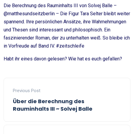
Die Berechnung des Rauminhalts III von Solvej Balle –
@matthesundseitzberlin – Die Figur Tara Selter bleibt weiter
spannend. Ihre persönlichen Ansätze, ihre Wahrnehmungen
und Thesen sind interessant und philosophisch. Ein
faszinierender Roman, der zu unterhalten weiß. So bleibe ich
in Vorfreude auf Band IV. #zeitschleife
Habt ihr eines davon gelesen? Wie hat es euch gefallen?
Previous Post
Über die Berechnung des
Rauminhalts III ~ Solvej Balle