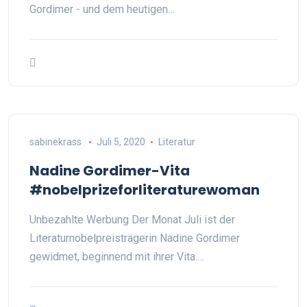
Gordimer - und dem heutigen…
sabinekrass
Juli 5, 2020
Literatur
Nadine Gordimer-Vita
#nobelprizeforliteraturewoman
Unbezahlte Werbung Der Monat Juli ist der
Literaturnobelpreisträgerin Nadine Gordimer
gewidmet, beginnend mit ihrer Vita.…