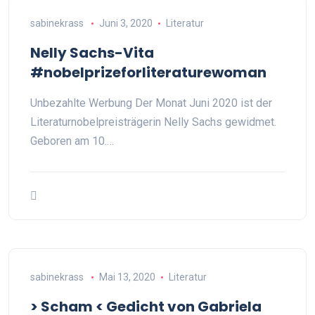
sabinekrass
Juni 3, 2020
Literatur
Nelly Sachs-Vita
#nobelprizeforliteraturewoman
Unbezahlte Werbung Der Monat Juni 2020 ist der
Literaturnobelpreisträgerin Nelly Sachs gewidmet.
Geboren am 10.…
sabinekrass
Mai 13, 2020
Literatur
> Scham < Gedicht von Gabriela