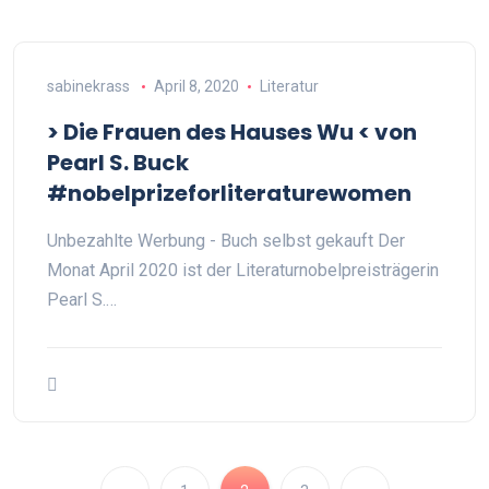
sabinekrass
April 8, 2020
Literatur
> Die Frauen des Hauses Wu < von
Pearl S. Buck
#nobelprizeforliteraturewomen
Unbezahlte Werbung - Buch selbst gekauft Der
Monat April 2020 ist der Literaturnobelpreisträgerin
Pearl S.…