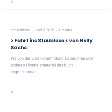
sabinekrass
Juni 8, 2020
Literatur
> Fahrt ins Staublose < von Nelly
Sachs
Wir von der Erde kommt Mond zu berühren oder
anderes Himmelsmaterial das blüht -
angeschossen…