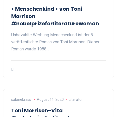
> Menschenkind < von Toni
Morrison
#nobelprizeforliteraturewoman
Unbezahlte Werbung Menschenkind ist der 5.
veröffentlichte Roman von Toni Morrison. Dieser
Roman wurde 1988…
sabinekrass
August 11, 2020
Literatur
Toni Morrison-Vita