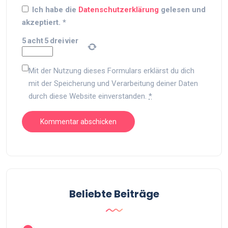
Ich habe die
Datenschutzerklärung
gelesen und
akzeptiert.
*
5
acht
5
drei
vier
Mit der Nutzung dieses Formulars erklärst du dich
mit der Speicherung und Verarbeitung deiner Daten
durch diese Website einverstanden.
*
Beliebte Beiträge