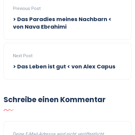
Previous Post
> Das Paradies meines Nachbarn <
von Nava Ebrahimi
Next Post
> Das Leben ist gut < von Alex Capus
Schreibe einen Kommentar
Deine E-Mail-Adresse wird nicht veröffentlicht.