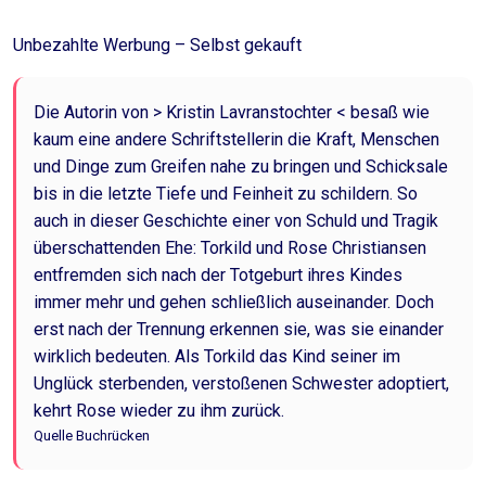
Unbezahlte Werbung – Selbst gekauft
Die Autorin von > Kristin Lavranstochter < besaß wie
kaum eine andere Schriftstellerin die Kraft, Menschen
und Dinge zum Greifen nahe zu bringen und Schicksale
bis in die letzte Tiefe und Feinheit zu schildern. So
auch in dieser Geschichte einer von Schuld und Tragik
überschattenden Ehe: Torkild und Rose Christiansen
entfremden sich nach der Totgeburt ihres Kindes
immer mehr und gehen schließlich auseinander. Doch
erst nach der Trennung erkennen sie, was sie einander
wirklich bedeuten. Als Torkild das Kind seiner im
Unglück sterbenden, verstoßenen Schwester adoptiert,
kehrt Rose wieder zu ihm zurück.
Quelle Buchrücken