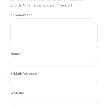
Erforderliche Felder sind mit
*
markiert
Kommentar
*
Name
*
E-Mail-Adresse
*
Website