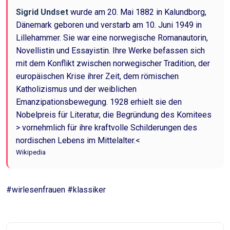
Sigrid Undset
wurde am 20. Mai 1882 in Kalundborg,
Dänemark geboren und verstarb am 10. Juni 1949 in
Lillehammer. Sie war eine norwegische Romanautorin,
Novellistin und Essayistin. Ihre Werke befassen sich
mit dem Konflikt zwischen norwegischer Tradition, der
europäischen Krise ihrer Zeit, dem römischen
Katholizismus und der weiblichen
Emanzipationsbewegung. 1928 erhielt sie den
Nobelpreis für Literatur, die Begründung des Komitees
> vornehmlich für ihre kraftvolle Schilderungen des
nordischen Lebens im Mittelalter.<
Wikipedia
#wirlesenfrauen #klassiker