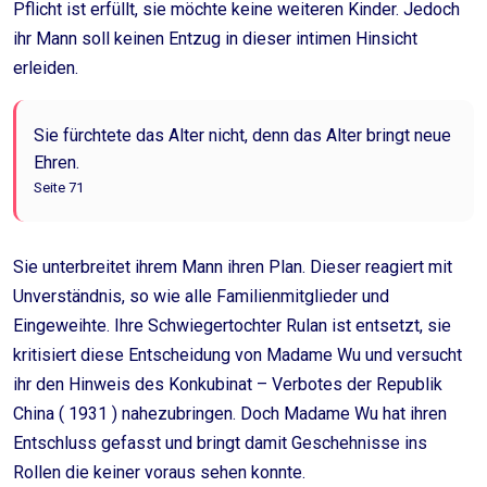
Pflicht ist erfüllt, sie möchte keine weiteren Kinder. Jedoch
ihr Mann soll keinen Entzug in dieser intimen Hinsicht
erleiden.
Sie fürchtete das Alter nicht, denn das Alter bringt neue
Ehren.
Seite 71
Sie unterbreitet ihrem Mann ihren Plan. Dieser reagiert mit
Unverständnis, so wie alle Familienmitglieder und
Eingeweihte. Ihre Schwiegertochter Rulan ist entsetzt, sie
kritisiert diese Entscheidung von Madame Wu und versucht
ihr den Hinweis des Konkubinat – Verbotes der Republik
China ( 1931 ) nahezubringen. Doch Madame Wu hat ihren
Entschluss gefasst und bringt damit Geschehnisse ins
Rollen die keiner voraus sehen konnte.