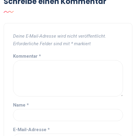
Schreibe einen Kommentar
Deine E-Mail-Adresse wird nicht veröffentlicht.
Erforderliche Felder sind mit
*
markiert
Kommentar
*
Name
*
E-Mail-Adresse
*