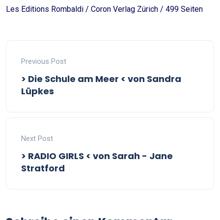
Les Editions Rombaldi / Coron Verlag Zürich / 499 Seiten
Previous Post
> Die Schule am Meer < von Sandra
Lüpkes
Next Post
> RADIO GIRLS < von Sarah - Jane
Stratford