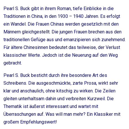
Pearl S. Buck gibt in ihrem Roman, tiefe Einblicke in die
Traditionen in China, in den 1930 – 1940 Jahren. Es erfolgt
ein Wandel. Die Frauen Chinas werden gesetzlich mit den
Männern gleichgestellt. Die jungen Frauen brechen aus den
traditionellen Gefüge aus und emanzipieren sich zunehmend.
Für ältere Chinesinnen bedeutet das teilweise, der Verlust
klassischer Werte. Jedoch ist die Neuerung auf den Weg
gebracht.
Pearl S. Buck besticht durch ihre besondere Art des
Schreibens. Die ausgeschmückte, zarte Prosa, wirkt sehr
klar und anschaulich, ohne kitschig zu wirken. Die Zeilen
gleiten unterhaltsam dahin und verbreiten Kurzweil. Die
Thematik ist äußerst interessant und wartet mit
Überraschungen auf. Was will man mehr? Ein Klassiker mit
großem Empfehlungswert!