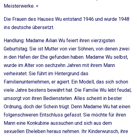
Meisterwerke. <
Die Frauen des Hauses Wu entstand 1946 und wurde 1948
ins deutsche übersetzt.
Handlung: Madame Ailian Wu feiert ihren vierzigsten
Geburtstag. Sie ist Mutter von vier Söhnen, von denen zwei
in den Hafen der Ehe gefunden haben. Madame Wu selbst,
wurde im Alter von sechzehn Jahren mit ihrem Mann
verheiratet. Sie führt im Hintergrund das
Familienunternehmen, er agiert. Ein Modell, das sich schon
viele Jahre bestens bewährt hat. Die Familie Wu lebt feudal,
umsorgt von ihren Bediensteten. Alles scheint in bester
Ordnung, doch der Schein trügt. Denn Madame Wu hat einen
folgenschweren Entschluss gefasst. Sie möchte für ihren
Mann eine Konkubine aussuchen und sich aus dem
sexuellen Eheleben heraus nehmen. Ihr Kinderwunsch, ihre