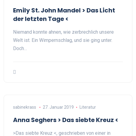
Emily St. John Mandel > Das Licht
der letzten Tage <
Niemand konnte ahnen, wie zerbrechlich unsere
Welt ist. Ein Wimpernschlag, und sie ging unter.
Doch…
sabinekrass
27. Januar 2019
Literatur
Anna Seghers > Das siebte Kreuz <
>Das siebte Kreuz <, geschrieben von einer in