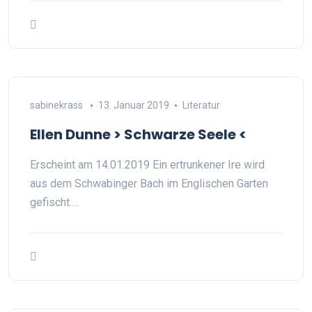
sabinekrass
13. Januar 2019
Literatur
Ellen Dunne > Schwarze Seele <
Erscheint am 14.01.2019 Ein ertrunkener Ire wird
aus dem Schwabinger Bach im Englischen Garten
gefischt.…