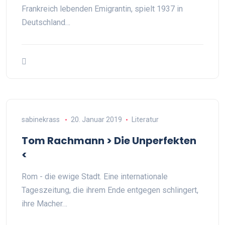
Frankreich lebenden Emigrantin, spielt 1937 in
Deutschland…
sabinekrass
20. Januar 2019
Literatur
Tom Rachmann > Die Unperfekten
<
Rom - die ewige Stadt. Eine internationale
Tageszeitung, die ihrem Ende entgegen schlingert,
ihre Macher…