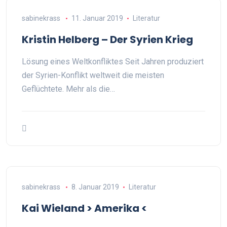
sabinekrass
11. Januar 2019
Literatur
Kristin Helberg – Der Syrien Krieg
Lösung eines Weltkonfliktes Seit Jahren produziert
der Syrien-Konflikt weltweit die meisten
Geflüchtete. Mehr als die…
sabinekrass
8. Januar 2019
Literatur
Kai Wieland > Amerika <