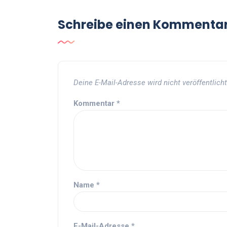
Schreibe einen Kommenta
Deine E-Mail-Adresse wird nicht veröffentlicht
Kommentar
*
Name
*
E-Mail-Adresse
*