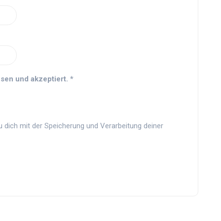
sen und akzeptiert.
*
u dich mit der Speicherung und Verarbeitung deiner