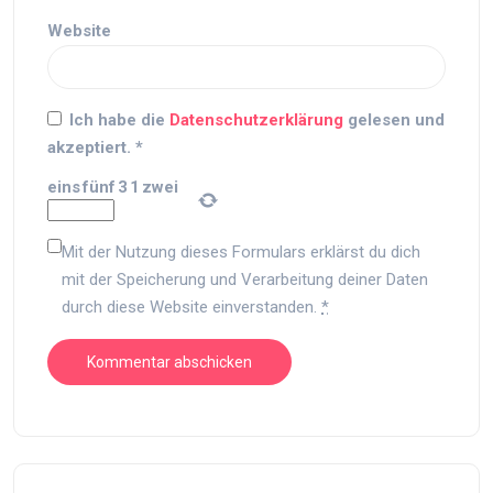
Website
Ich habe die
Datenschutzerklärung
gelesen und
akzeptiert.
*
eins
fünf
3
1
zwei
Mit der Nutzung dieses Formulars erklärst du dich
mit der Speicherung und Verarbeitung deiner Daten
durch diese Website einverstanden.
*