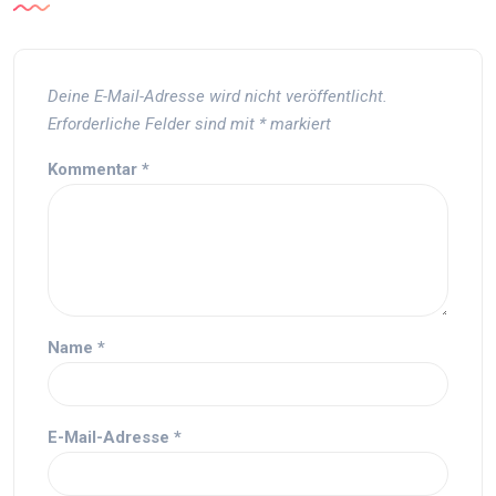
Deine E-Mail-Adresse wird nicht veröffentlicht.
Erforderliche Felder sind mit
*
markiert
Kommentar
*
Name
*
E-Mail-Adresse
*