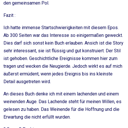
den gemeinsamen Pol.
Fazit :
Ich hatte immense Startschwierigkeiten mit diesem Epos.
Ab 300 Seiten war das Interesse so einigermaßen geweckt.
Dies darf sich sonst kein Buch erlauben. Ansich ist die Story
sehr interessant, sie ist flüssig und gut konstruiert. Der Stil
ist gehoben. Geschichtliche Ereignisse kommen hier zum
tragen und wecken die Neugierde. Jedoch wirkt es auf mich
äußerst ermüdent, wenn jedes Ereignis bis ins kleinste
Detail ausgetreten wird.
An dieses Buch denke ich mit einem lachenden und einem
weinenden Auge. Das Lachende steht für meinen Willen, es
gelesen zu haben. Das Weinende für die Hoffnung und die
Erwartung die nicht erfüllt wurden.