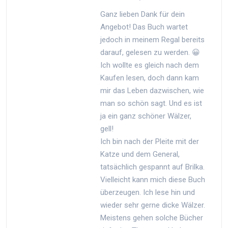
Ganz lieben Dank für dein
Angebot! Das Buch wartet
jedoch in meinem Regal bereits
darauf, gelesen zu werden. 😀
Ich wollte es gleich nach dem
Kaufen lesen, doch dann kam
mir das Leben dazwischen, wie
man so schön sagt. Und es ist
ja ein ganz schöner Wälzer,
gell!
Ich bin nach der Pleite mit der
Katze und dem General,
tatsächlich gespannt auf Brilka.
Vielleicht kann mich diese Buch
überzeugen. Ich lese hin und
wieder sehr gerne dicke Wälzer.
Meistens gehen solche Bücher