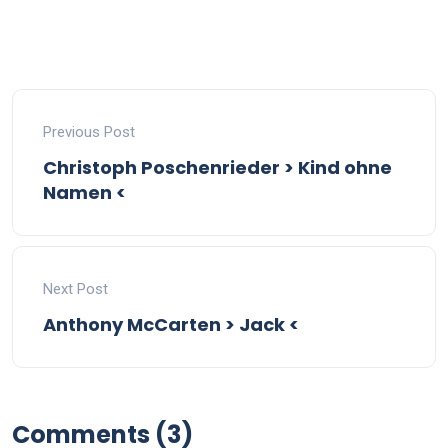
Previous Post
Christoph Poschenrieder > Kind ohne
Namen <
Next Post
Anthony McCarten > Jack <
Comments (3)