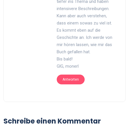
tiefer ins Thema und haben
intensivere Beschreibungen.
Kann aber auch verstehen,
dass einem sowas zu viel ist.
Es kommt eben auf die
Geschichte an. Ich werde von
mir hören lassen, wie mir das
Buch gefallen hat.
Bis bald!
GlG, monerl
Antworten
Schreibe einen Kommentar