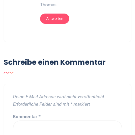
Thomas.
Antworten
Schreibe einen Kommentar
Deine E-Mail-Adresse wird nicht veröffentlicht.
Erforderliche Felder sind mit
*
markiert
Kommentar
*