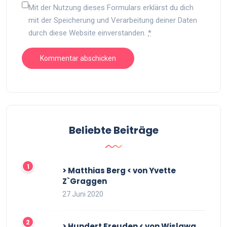
Mit der Nutzung dieses Formulars erklärst du dich
mit der Speicherung und Verarbeitung deiner Daten
durch diese Website einverstanden.
*
Beliebte Beiträge
> Matthias Berg < von Yvette
Z`Graggen
27 Juni 2020
> Hundert Freuden < von Wislawa