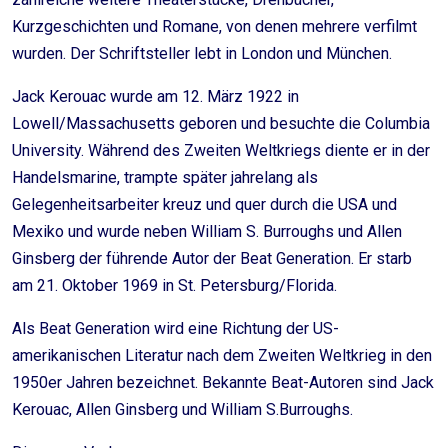
Kurzgeschichten und Romane, von denen mehrere verfilmt
wurden. Der Schriftsteller lebt in London und München.
Jack Kerouac wurde am 12. März 1922 in
Lowell/Massachusetts geboren und besuchte die Columbia
University. Während des Zweiten Weltkriegs diente er in der
Handelsmarine, trampte später jahrelang als
Gelegenheitsarbeiter kreuz und quer durch die USA und
Mexiko und wurde neben William S. Burroughs und Allen
Ginsberg der führende Autor der Beat Generation. Er starb
am 21. Oktober 1969 in St. Petersburg/Florida.
Als Beat Generation wird eine Richtung der US-
amerikanischen Literatur nach dem Zweiten Weltkrieg in den
1950er Jahren bezeichnet. Bekannte Beat-Autoren sind Jack
Kerouac, Allen Ginsberg und William S.Burroughs.