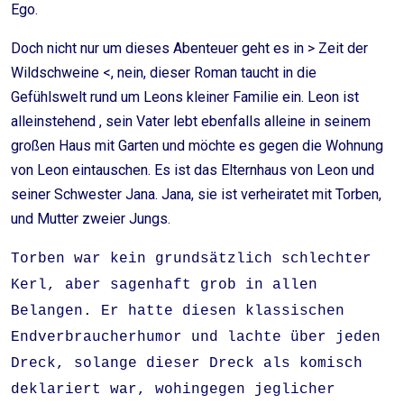
Ego.
Doch nicht nur um dieses Abenteuer geht es in > Zeit der
Wildschweine <, nein, dieser Roman taucht in die
Gefühlswelt rund um Leons kleiner Familie ein. Leon ist
alleinstehend , sein Vater lebt ebenfalls alleine in seinem
großen Haus mit Garten und möchte es gegen die Wohnung
von Leon eintauschen. Es ist das Elternhaus von Leon und
seiner Schwester Jana. Jana, sie ist verheiratet mit Torben,
und Mutter zweier Jungs.
Torben war kein grundsätzlich schlechter
Kerl, aber sagenhaft grob in allen
Belangen. Er hatte diesen klassischen
Endverbraucherhumor und lachte über jeden
Dreck, solange dieser Dreck als komisch
deklariert war, wohingegen jeglicher