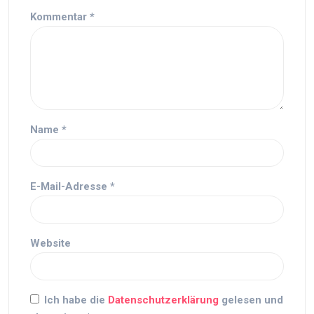
Kommentar
*
Name
*
E-Mail-Adresse
*
Website
Ich habe die
Datenschutzerklärung
gelesen und