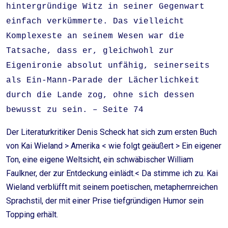
hintergründige Witz in seiner Gegenwart
einfach verkümmerte. Das vielleicht
Komplexeste an seinem Wesen war die
Tatsache, dass er, gleichwohl zur
Eigenironie absolut unfähig, seinerseits
als Ein-Mann-Parade der Lächerlichkeit
durch die Lande zog, ohne sich dessen
bewusst zu sein. – Seite 74
Der Literaturkritiker Denis Scheck hat sich zum ersten Buch
von Kai Wieland > Amerika < wie folgt geäußert > Ein eigener
Ton, eine eigene Weltsicht, ein schwäbischer William
Faulkner, der zur Entdeckung einlädt.< Da stimme ich zu. Kai
Wieland verblüfft mit seinem poetischen, metaphernreichen
Sprachstil, der mit einer Prise tiefgründigen Humor sein
Topping erhält.