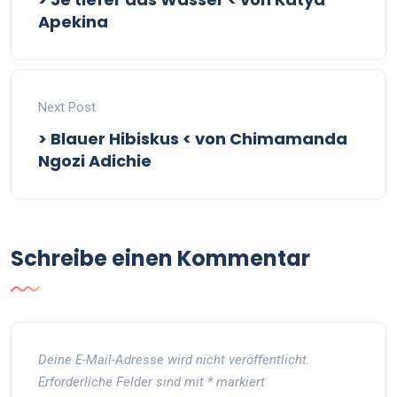
Apekina
Next Post
> Blauer Hibiskus < von Chimamanda
Ngozi Adichie
Schreibe einen Kommentar
Deine E-Mail-Adresse wird nicht veröffentlicht.
Erforderliche Felder sind mit
*
markiert