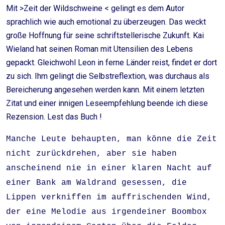
Mit >Zeit der Wildschweine < gelingt es dem Autor
sprachlich wie auch emotional zu überzeugen. Das weckt
große Hoffnung für seine schriftstellerische Zukunft. Kai
Wieland hat seinen Roman mit Utensilien des Lebens
gepackt. Gleichwohl Leon in ferne Länder reist, findet er dort
zu sich. Ihm gelingt die Selbstreflextion, was durchaus als
Bereicherung angesehen werden kann. Mit einem letzten
Zitat und einer innigen Leseempfehlung beende ich diese
Rezension. Lest das Buch !
Manche Leute behaupten, man könne die Zeit
nicht zurückdrehen, aber sie haben
anscheinend nie in einer klaren Nacht auf
einer Bank am Waldrand gesessen, die
Lippen verkniffen im auffrischenden Wind,
der eine Melodie aus irgendeiner Boombox