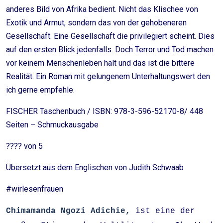
anderes Bild von Afrika bedient. Nicht das Klischee von
Exotik und Armut, sondern das von der gehobeneren
Gesellschaft. Eine Gesellschaft die privilegiert scheint. Dies
auf den ersten Blick jedenfalls. Doch Terror und Tod machen
vor keinem Menschenleben halt und das ist die bittere
Realität. Ein Roman mit gelungenem Unterhaltungswert den
ich gerne empfehle.
FISCHER Taschenbuch / ISBN: 978-3-596-52170-8/ 448
Seiten – Schmuckausgabe
???? von 5
Übersetzt aus dem Englischen von Judith Schwaab
#wirlesenfrauen
Chimamanda Ngozi Adichie,
ist eine der