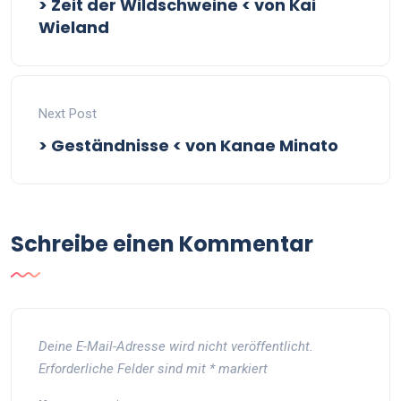
> Zeit der Wildschweine < von Kai
Wieland
Next Post
> Geständnisse < von Kanae Minato
Schreibe einen Kommentar
Deine E-Mail-Adresse wird nicht veröffentlicht.
Erforderliche Felder sind mit
*
markiert