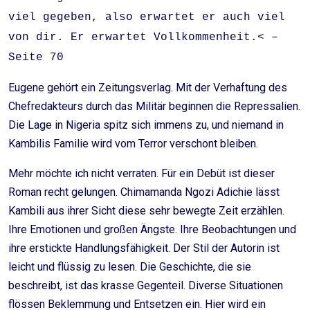
viel gegeben, also erwartet er auch viel
von dir. Er erwartet Vollkommenheit.< –
Seite 70
Eugene gehört ein Zeitungsverlag. Mit der Verhaftung des
Chefredakteurs durch das Militär beginnen die Repressalien.
Die Lage in Nigeria spitz sich immens zu, und niemand in
Kambilis Familie wird vom Terror verschont bleiben.
Mehr möchte ich nicht verraten. Für ein Debüt ist dieser
Roman recht gelungen. Chimamanda Ngozi Adichie lässt
Kambili aus ihrer Sicht diese sehr bewegte Zeit erzählen.
Ihre Emotionen und großen Ängste. Ihre Beobachtungen und
ihre erstickte Handlungsfähigkeit. Der Stil der Autorin ist
leicht und flüssig zu lesen. Die Geschichte, die sie
beschreibt, ist das krasse Gegenteil. Diverse Situationen
flössen Beklemmung und Entsetzen ein. Hier wird ein