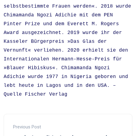
selbstbestimmte Frauen werden«. 2018 wurde
Chimamanda Ngozi Adichie mit dem PEN
Pinter Prize und dem Everett M. Rogers
Award ausgezeichnet. 2019 wurde ihr der
Kasseler Bürgerpreis »Das Glas der
Vernunft« verliehen. 2020 erhielt sie den
Internationalen Hermann-Hesse-Preis für
»Blauer Hibiskus«. Chimamanda Ngozi
Adichie wurde 1977 in Nigeria geboren und
lebt heute in Lagos und in den USA. –
Quelle Fischer Verlag
Previous Post