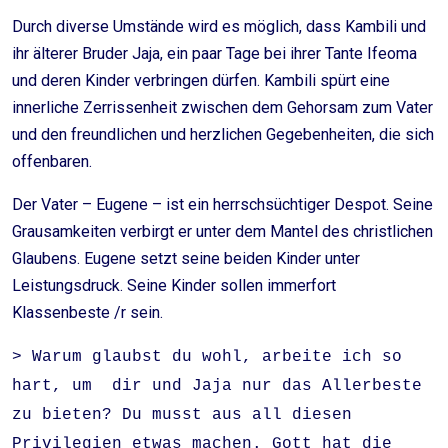
Durch diverse Umstände wird es möglich, dass Kambili und
ihr älterer Bruder Jaja, ein paar Tage bei ihrer Tante Ifeoma
und deren Kinder verbringen dürfen. Kambili spürt eine
innerliche Zerrissenheit zwischen dem Gehorsam zum Vater
und den freundlichen und herzlichen Gegebenheiten, die sich
offenbaren.
Der Vater – Eugene – ist ein herrschsüchtiger Despot. Seine
Grausamkeiten verbirgt er unter dem Mantel des christlichen
Glaubens. Eugene setzt seine beiden Kinder unter
Leistungsdruck. Seine Kinder sollen immerfort
Klassenbeste /r sein.
> Warum glaubst du wohl, arbeite ich so
hart, um dir und Jaja nur das Allerbeste
zu bieten? Du musst aus all diesen
Privilegien etwas machen. Gott hat die