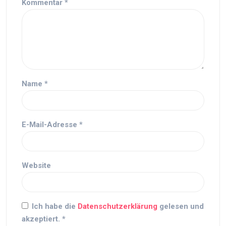
Kommentar
*
Name
*
E-Mail-Adresse
*
Website
Ich habe die
Datenschutzerklärung
gelesen und
akzeptiert.
*