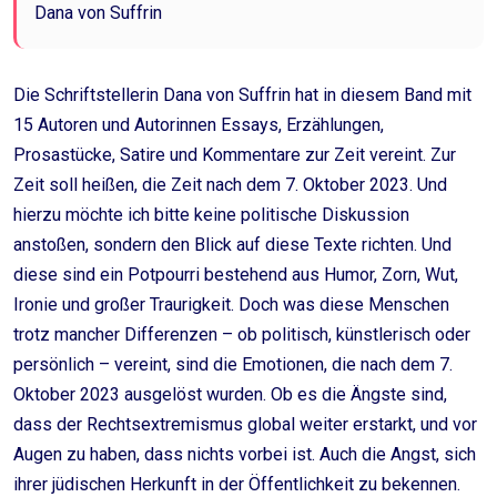
Dana von Suffrin
Die Schriftstellerin Dana von Suffrin hat in diesem Band mit
15 Autoren und Autorinnen Essays, Erzählungen,
Prosastücke, Satire und Kommentare zur Zeit vereint. Zur
Zeit soll heißen, die Zeit nach dem 7. Oktober 2023. Und
hierzu möchte ich bitte keine politische Diskussion
anstoßen, sondern den Blick auf diese Texte richten. Und
diese sind ein Potpourri bestehend aus Humor, Zorn, Wut,
Ironie und großer Traurigkeit. Doch was diese Menschen
trotz mancher Differenzen – ob politisch, künstlerisch oder
persönlich – vereint, sind die Emotionen, die nach dem 7.
Oktober 2023 ausgelöst wurden. Ob es die Ängste sind,
dass der Rechtsextremismus global weiter erstarkt, und vor
Augen zu haben, dass nichts vorbei ist. Auch die Angst, sich
ihrer jüdischen Herkunft in der Öffentlichkeit zu bekennen.