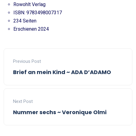
Rowohlt Verlag
ISBN: 9783498007317
234 Seiten
Erschienen 2024
Previous Post
Brief an mein Kind ~ ADA D’ADAMO
Next Post
Nummer sechs ~ Veronique Olmi