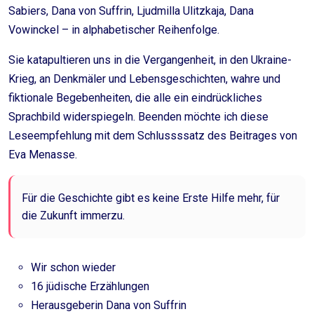
Sabiers, Dana von Suffrin, Ljudmilla Ulitzkaja, Dana
Vowinckel – in alphabetischer Reihenfolge.
Sie katapultieren uns in die Vergangenheit, in den Ukraine-
Krieg, an Denkmäler und Lebensgeschichten, wahre und
fiktionale Begebenheiten, die alle ein eindrückliches
Sprachbild widerspiegeln. Beenden möchte ich diese
Leseempfehlung mit dem Schlussssatz des Beitrages von
Eva Menasse.
Für die Geschichte gibt es keine Erste Hilfe mehr, für
die Zukunft immerzu.
Wir schon wieder
16 jüdische Erzählungen
Herausgeberin Dana von Suffrin