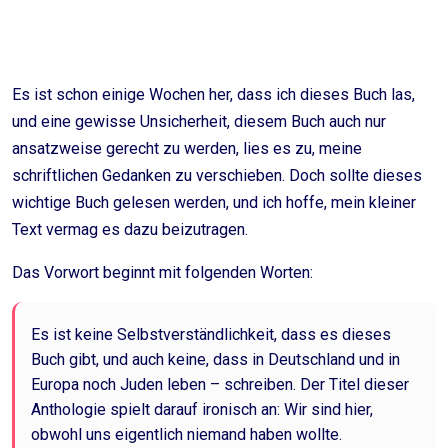
Es ist schon einige Wochen her, dass ich dieses Buch las,
und eine gewisse Unsicherheit, diesem Buch auch nur
ansatzweise gerecht zu werden, lies es zu, meine
schriftlichen Gedanken zu verschieben. Doch sollte dieses
wichtige Buch gelesen werden, und ich hoffe, mein kleiner
Text vermag es dazu beizutragen.
Das Vorwort beginnt mit folgenden Worten:
Es ist keine Selbstverständlichkeit, dass es dieses
Buch gibt, und auch keine, dass in Deutschland und in
Europa noch Juden leben – schreiben. Der Titel dieser
Anthologie spielt darauf ironisch an: Wir sind hier,
obwohl uns eigentlich niemand haben wollte.