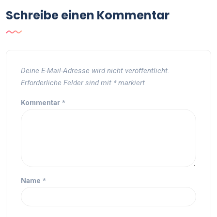
Schreibe einen Kommentar
Deine E-Mail-Adresse wird nicht veröffentlicht.
Erforderliche Felder sind mit
*
markiert
Kommentar
*
Name
*