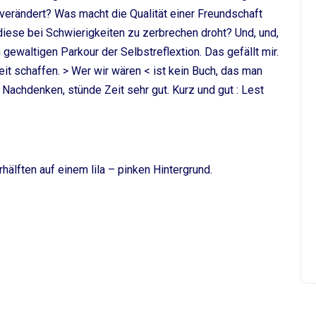
 verändert? Was macht die Qualität einer Freundschaft
diese bei Schwierigkeiten zu zerbrechen droht? Und, und,
gewaltigen Parkour der Selbstreflextion. Das gefällt mir.
t schaffen. > Wer wir wären < ist kein Buch, das man
Nachdenken, stünde Zeit sehr gut. Kurz und gut : Lest
hälften auf einem lila – pinken Hintergrund.