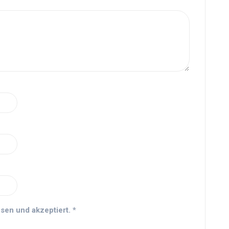
sen und akzeptiert.
*