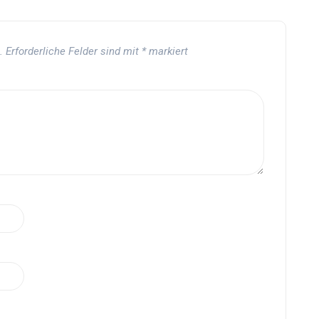
.
Erforderliche Felder sind mit
*
markiert