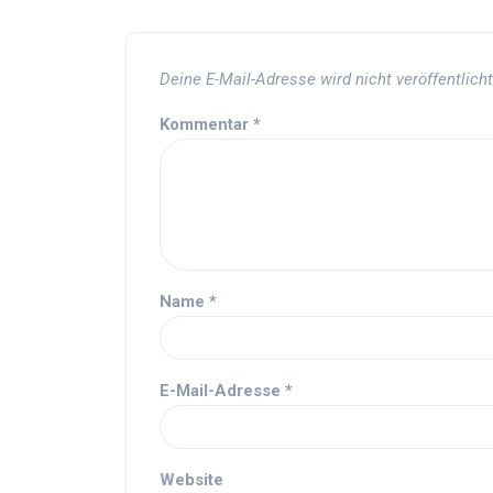
Deine E-Mail-Adresse wird nicht veröffentlicht
Kommentar
*
Name
*
E-Mail-Adresse
*
Website