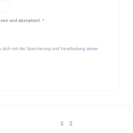
sen und akzeptiert.
*
u dich mit der Speicherung und Verarbeitung deiner