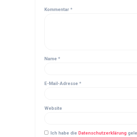
Kommentar
*
Name
*
E-Mail-Adresse
*
Website
Ich habe die
Datenschutzerklärung
gele