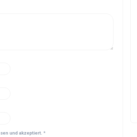
sen und akzeptiert.
*