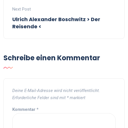
Next Post
Ulrich Alexander Boschwitz > Der
Reisende <
Schreibe einen Kommentar
Deine E-Mail-Adresse wird nicht veröffentlicht.
Erforderliche Felder sind mit
*
markiert
Kommentar
*