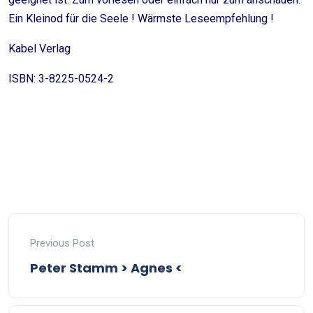
Ein Kleinod für die Seele ! Wärmste Leseempfehlung !
Kabel Verlag
ISBN: 3-8225-0524-2
Previous Post
Peter Stamm > Agnes <