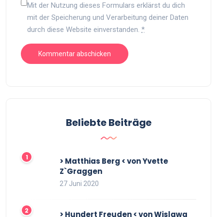
Mit der Nutzung dieses Formulars erklärst du dich
mit der Speicherung und Verarbeitung deiner Daten
durch diese Website einverstanden.
*
Beliebte Beiträge
> Matthias Berg < von Yvette
Z`Graggen
27 Juni 2020
> Hundert Freuden < von Wislawa