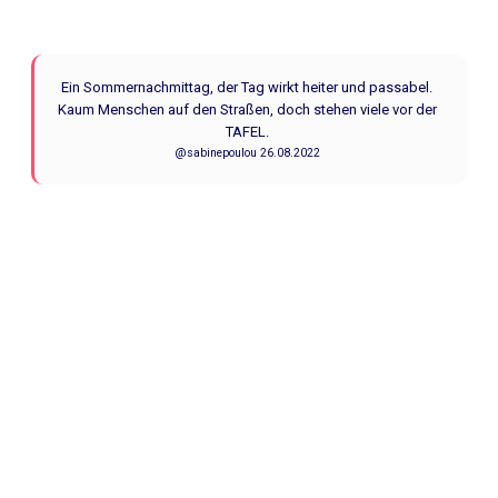
Ein Sommernachmittag, der Tag wirkt heiter und passabel.
Kaum Menschen auf den Straßen, doch stehen viele vor der
TAFEL.
@sabinepoulou 26.08.2022