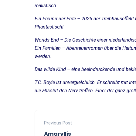
realistisch.
Ein Freund der Erde – 2025 der Treibhauseffekt 
Phantastisch!
Worlds End – Die Geschichte einer niederländis
Ein Familien – Abenteuerrroman über die Halt
werden.
Das wilde Kind – eine beeindruckende und bek
T.C. Boyle ist unvergleichlich. Er schreibt mit 
die absolut den Nerv treffen. Einer der ganz groß
Previous Post
Amaryllis