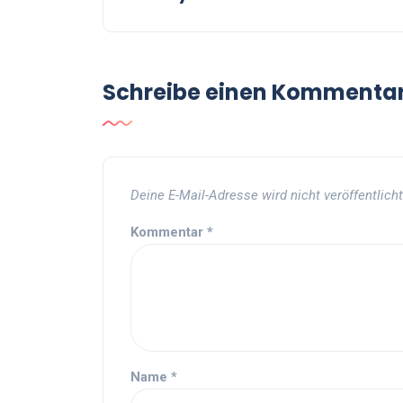
Schreibe einen Kommenta
Deine E-Mail-Adresse wird nicht veröffentlicht
Kommentar
*
Name
*