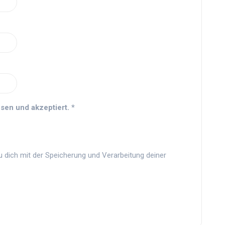
sen und akzeptiert.
*
u dich mit der Speicherung und Verarbeitung deiner