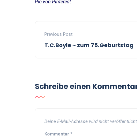
Pic von Pinterest
Previous Post
T.C.Boyle ~ zum 75.Geburtstag
Schreibe einen Kommenta
Deine E-Mail-Adresse wird nicht veröffentlicht
Kommentar
*