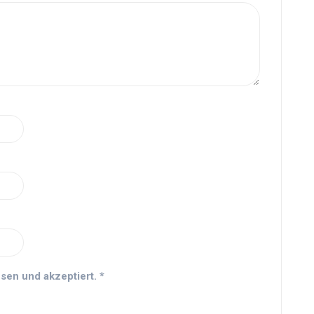
sen und akzeptiert.
*