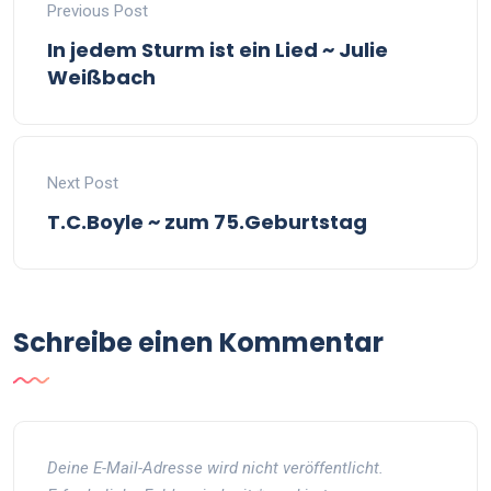
Previous Post
In jedem Sturm ist ein Lied ~ Julie
Weißbach
Next Post
T.C.Boyle ~ zum 75.Geburtstag
Schreibe einen Kommentar
Deine E-Mail-Adresse wird nicht veröffentlicht.