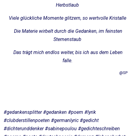
Herbstlaub
Viele glückliche Momente glitzern, so wertvolle Kristalle
Die Materie wirbelt durch die Gedanken, im feinsten
Sternenstaub
Das trägt mich endlos weiter, bis ich aus dem Leben
falle.
@SP
#gedankensplitter #gedanken #poem #lyrik
#clubderstillenpoeten #germanlyric #gedicht
#dichterunddenker #sabinepoulou #gedichteschreiben