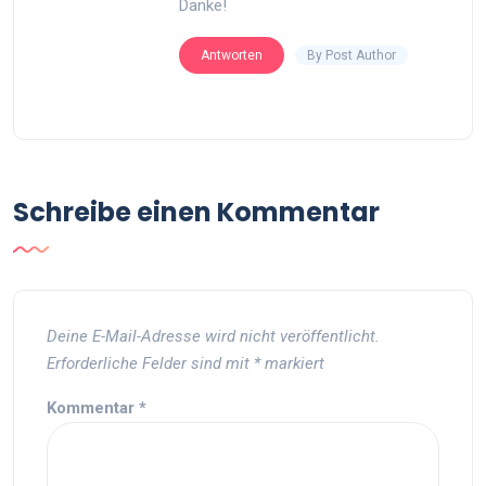
Danke!
By Post Author
Antworten
Schreibe einen Kommentar
Deine E-Mail-Adresse wird nicht veröffentlicht.
Erforderliche Felder sind mit
*
markiert
Kommentar
*