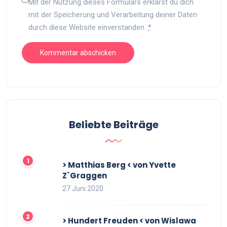
Mit der Nutzung dieses Formulars erklärst du dich
mit der Speicherung und Verarbeitung deiner Daten
durch diese Website einverstanden.
*
Beliebte Beiträge
> Matthias Berg < von Yvette
Z`Graggen
27 Juni 2020
> Hundert Freuden < von Wislawa