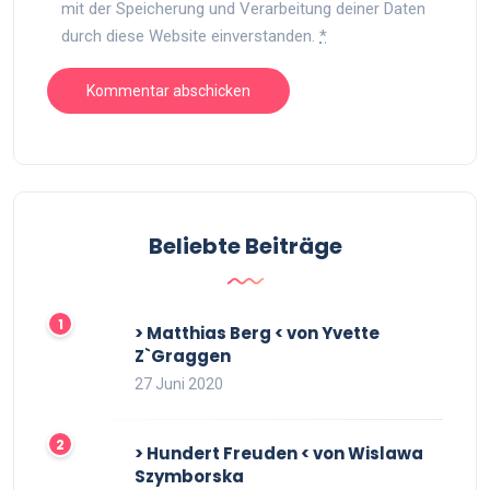
mit der Speicherung und Verarbeitung deiner Daten
durch diese Website einverstanden.
*
Beliebte Beiträge
> Matthias Berg < von Yvette
Z`Graggen
27 Juni 2020
> Hundert Freuden < von Wislawa
Szymborska