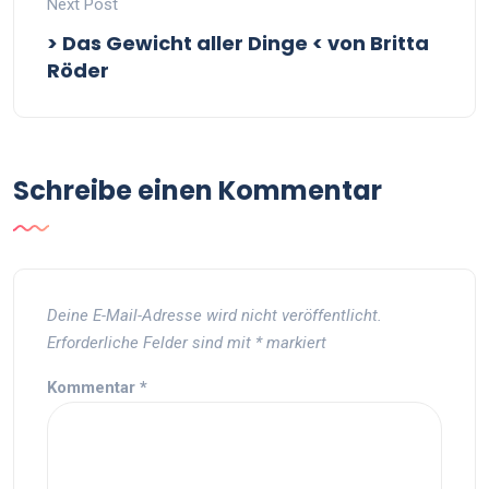
Next Post
> Das Gewicht aller Dinge < von Britta
Röder
Schreibe einen Kommentar
Deine E-Mail-Adresse wird nicht veröffentlicht.
Erforderliche Felder sind mit
*
markiert
Kommentar
*