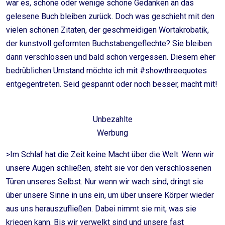
war es, schöne oder wenige schöne Gedanken an das
gelesene Buch bleiben zurück. Doch was geschieht mit den
vielen schönen Zitaten, der geschmeidigen Wortakrobatik,
der kunstvoll geformten Buchstabengeflechte? Sie bleiben
dann verschlossen und bald schon vergessen. Diesem eher
bedrüblichen Umstand möchte ich mit #showthreequotes
entgegentreten. Seid gespannt oder noch besser, macht mit!
Unbezahlte
Werbung
>Im Schlaf hat die Zeit keine Macht über die Welt. Wenn wir
unsere Augen schließen, steht sie vor den verschlossenen
Türen unseres Selbst. Nur wenn wir wach sind, dringt sie
über unsere Sinne in uns ein, um über unsere Körper wieder
aus uns herauszufließen. Dabei nimmt sie mit, was sie
kriegen kann. Bis wir verwelkt sind und unsere fast