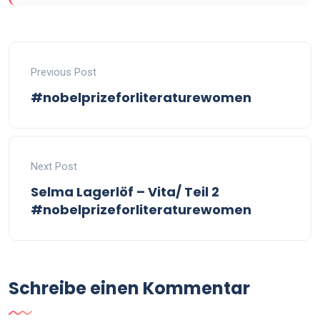
Previous Post
#nobelprizeforliteraturewomen
Next Post
Selma Lagerlöf – Vita/ Teil 2
#nobelprizeforliteraturewomen
Schreibe einen Kommentar