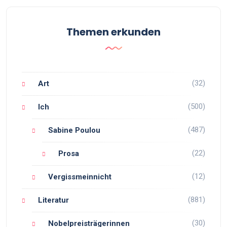
Themen erkunden
(32)
Art
(500)
Ich
(487)
Sabine Poulou
(22)
Prosa
(12)
Vergissmeinnicht
(881)
Literatur
(30)
Nobelpreisträgerinnen