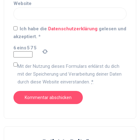
Website
Ich habe die
Datenschutzerklärung
gelesen und
akzeptiert.
*
6
eins
5
7
5
Mit der Nutzung dieses Formulars erklärst du dich
mit der Speicherung und Verarbeitung deiner Daten
durch diese Website einverstanden.
*