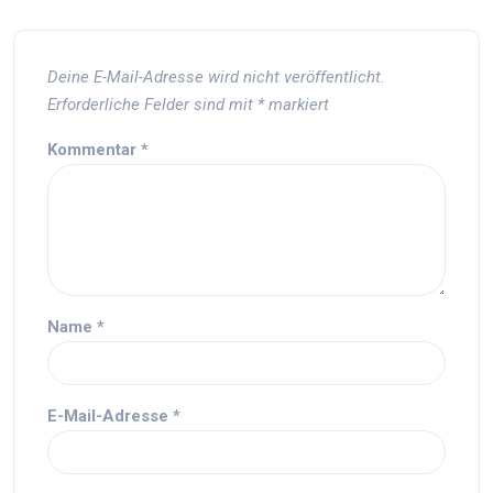
Deine E-Mail-Adresse wird nicht veröffentlicht.
Erforderliche Felder sind mit
*
markiert
Kommentar
*
Name
*
E-Mail-Adresse
*