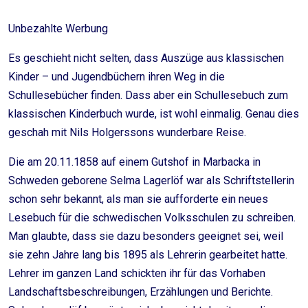
Unbezahlte Werbung
Es geschieht nicht selten, dass Auszüge aus klassischen
Kinder – und Jugendbüchern ihren Weg in die
Schullesebücher finden. Dass aber ein Schullesebuch zum
klassischen Kinderbuch wurde, ist wohl einmalig. Genau dies
geschah mit Nils Holgerssons wunderbare Reise.
Die am 20.11.1858 auf einem Gutshof in Marbacka in
Schweden geborene Selma Lagerlöf war als Schriftstellerin
schon sehr bekannt, als man sie aufforderte ein neues
Lesebuch für die schwedischen Volksschulen zu schreiben.
Man glaubte, dass sie dazu besonders geeignet sei, weil
sie zehn Jahre lang bis 1895 als Lehrerin gearbeitet hatte.
Lehrer im ganzen Land schickten ihr für das Vorhaben
Landschaftsbeschreibungen, Erzählungen und Berichte.