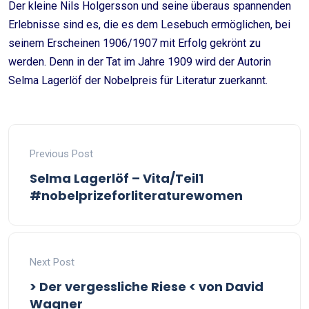
Der kleine Nils Holgersson und seine überaus spannenden
Erlebnisse sind es, die es dem Lesebuch ermöglichen, bei
seinem Erscheinen 1906/1907 mit Erfolg gekrönt zu
werden. Denn in der Tat im Jahre 1909 wird der Autorin
Selma Lagerlöf der Nobelpreis für Literatur zuerkannt.
Previous Post
Selma Lagerlöf – Vita/Teil1
#nobelprizeforliteraturewomen
Next Post
> Der vergessliche Riese < von David
Wagner