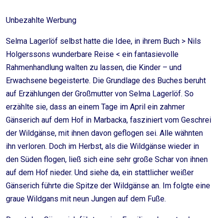
Unbezahlte Werbung
Selma Lagerlöf selbst hatte die Idee, in ihrem Buch > Nils
Holgerssons wunderbare Reise < ein fantasievolle
Rahmenhandlung walten zu lassen, die Kinder – und
Erwachsene begeisterte. Die Grundlage des Buches beruht
auf Erzählungen der Großmutter von Selma Lagerlöf. So
erzählte sie, dass an einem Tage im April ein zahmer
Gänserich auf dem Hof in Marbacka, fasziniert vom Geschrei
der Wildgänse, mit ihnen davon geflogen sei. Alle wähnten
ihn verloren. Doch im Herbst, als die Wildgänse wieder in
den Süden flogen, ließ sich eine sehr große Schar von ihnen
auf dem Hof nieder. Und siehe da, ein stattlicher weißer
Gänserich führte die Spitze der Wildgänse an. Im folgte eine
graue Wildgans mit neun Jungen auf dem Fuße.