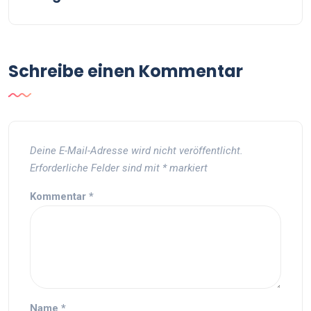
Schreibe einen Kommentar
Deine E-Mail-Adresse wird nicht veröffentlicht.
Erforderliche Felder sind mit
*
markiert
Kommentar
*
Name
*