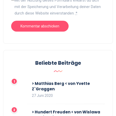
Mit der Nutzung dieses Formulars erklärst du dich
mit der Speicherung und Verarbeitung deiner Daten
durch diese Website einverstanden.
*
Beliebte Beiträge
> Matthias Berg < von Yvette
Z`Graggen
27 Juni 2020
> Hundert Freuden < von Wislawa