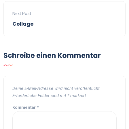
Next Post
Collage
Schreibe einen Kommentar
Deine E-Mail-Adresse wird nicht veröffentlicht.
Erforderliche Felder sind mit
*
markiert
Kommentar
*