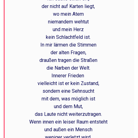
der nicht auf Karten liegt,
wo mein Atem
niemandem wehtut
und mein Herz
kein Schlachtfeld ist.
In mir lärmen die Stimmen
der alten Fragen,
draußen tragen die Straßen
die Narben der Welt.
Innerer Frieden
vielleicht ist er kein Zustand,
sondern eine Sehnsucht
mit dem, was möglich ist
und dem Mut,
das Laute nicht weiterzutragen.
Wenn innen ein leiser Raum entsteht
und außen ein Mensch
weniger verletzt wird,