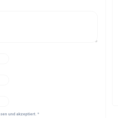
sen und akzeptiert.
*