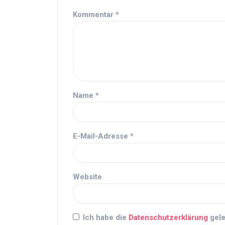
Kommentar
*
Name
*
E-Mail-Adresse
*
Website
Ich habe die
Datenschutzerklärung
gele