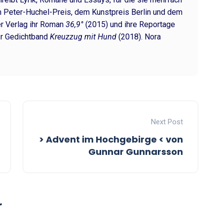
 Peter-Huchel-Preis, dem Kunstpreis Berlin und dem
er Verlag ihr Roman
36,9°
(2015) und ihre Reportage
r Gedichtband
Kreuzzug mit Hund
(2018). Nora
Next Post
> Advent im Hochgebirge < von
Gunnar Gunnarsson
r