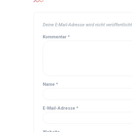
Deine E-Mail-Adresse wird nicht veröffentlicht
Kommentar
*
Name
*
E-Mail-Adresse
*