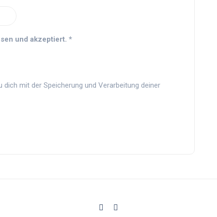
sen und akzeptiert.
*
u dich mit der Speicherung und Verarbeitung deiner