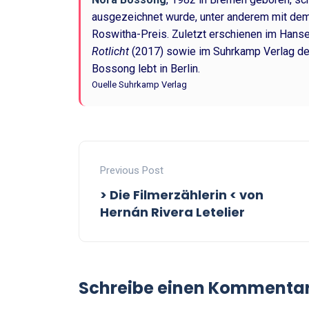
ausgezeichnet wurde, unter anderem mit dem
Roswitha-Preis. Zuletzt erschienen im Hans
Rotlicht
(2017) sowie im Suhrkamp Verlag de
Bossong lebt in Berlin.
Ouelle Suhrkamp Verlag
Previous Post
> Die Filmerzählerin < von
Hernán Rivera Letelier
Schreibe einen Kommenta