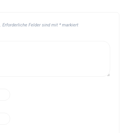
.
Erforderliche Felder sind mit
*
markiert