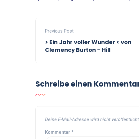
Previous Post
> Ein Jahr voller Wunder < von
Clemency Burton - Hill
Schreibe einen Kommenta
Deine E-Mail-Adresse wird nicht veröffentlicht
Kommentar
*