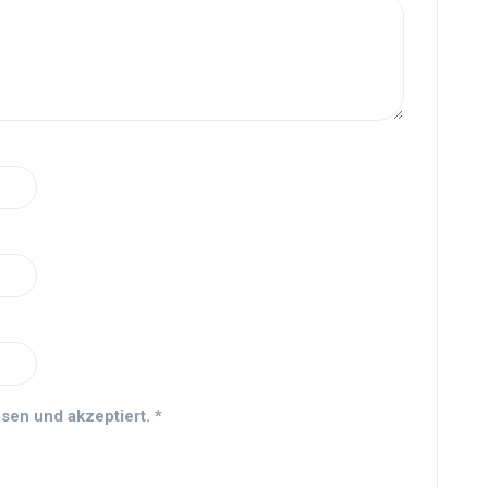
sen und akzeptiert.
*