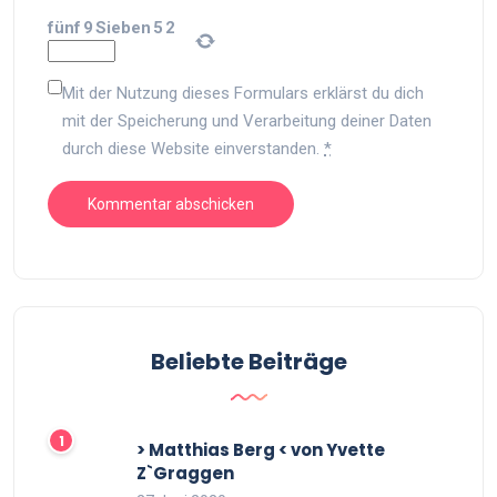
fünf
9
Sieben
5
2
Mit der Nutzung dieses Formulars erklärst du dich
mit der Speicherung und Verarbeitung deiner Daten
durch diese Website einverstanden.
*
Beliebte Beiträge
> Matthias Berg < von Yvette
Z`Graggen