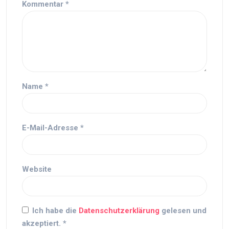
Kommentar
*
Name
*
E-Mail-Adresse
*
Website
Ich habe die
Datenschutzerklärung
gelesen und
akzeptiert.
*