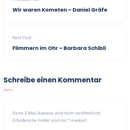
Wir waren Kometen ~ Daniel Gräfe
Next Post
Flimmern im Ohr ~ Barbara Schibli
Schreibe einen Kommentar
Deine E-Mail-Adresse wird nicht veröffentlicht.
Erforderliche Felder sind mit
*
markiert