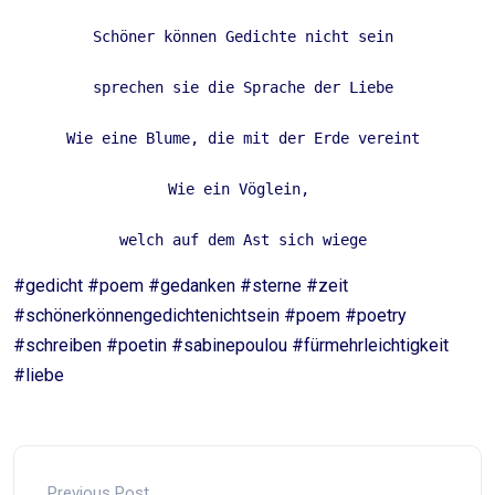
Schöner können Gedichte nicht sein 
sprechen sie die Sprache der Liebe 
Wie eine Blume, die mit der Erde vereint 
Wie ein Vöglein,  
welch auf dem Ast sich wiege 
#gedicht #poem #gedanken #sterne #zeit
#schönerkönnengedichtenichtsein #poem #poetry
#schreiben #poetin #sabinepoulou #fürmehrleichtigkeit
#liebe
Previous Post