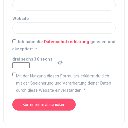
Website
Ich habe die
Datenschutzerklärung
gelesen und
akzeptiert.
*
drei
sechs
3
6
sechs
Mit der Nutzung dieses Formulars erklärst du dich
mit der Speicherung und Verarbeitung deiner Daten
durch diese Website einverstanden.
*