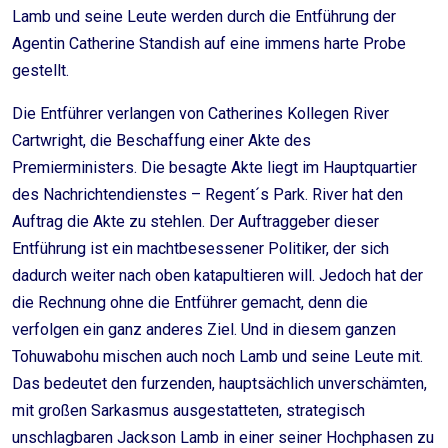
Lamb und seine Leute werden durch die Entführung der
Agentin Catherine Standish auf eine immens harte Probe
gestellt.
Die Entführer verlangen von Catherines Kollegen River
Cartwright, die Beschaffung einer Akte des
Premierministers. Die besagte Akte liegt im Hauptquartier
des Nachrichtendienstes – Regent´s Park. River hat den
Auftrag die Akte zu stehlen. Der Auftraggeber dieser
Entführung ist ein machtbesessener Politiker, der sich
dadurch weiter nach oben katapultieren will. Jedoch hat der
die Rechnung ohne die Entführer gemacht, denn die
verfolgen ein ganz anderes Ziel. Und in diesem ganzen
Tohuwabohu mischen auch noch Lamb und seine Leute mit.
Das bedeutet den furzenden, hauptsächlich unverschämten,
mit großen Sarkasmus ausgestatteten, strategisch
unschlagbaren Jackson Lamb in einer seiner Hochphasen zu