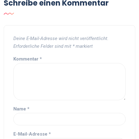
Schreibe einen Kommentar
Deine E-Mail-Adresse wird nicht veröffentlicht.
Erforderliche Felder sind mit
*
markiert
Kommentar
*
Name
*
E-Mail-Adresse
*