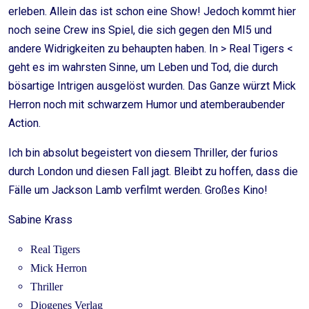
erleben. Allein das ist schon eine Show! Jedoch kommt hier
noch seine Crew ins Spiel, die sich gegen den MI5 und
andere Widrigkeiten zu behaupten haben. In > Real Tigers <
geht es im wahrsten Sinne, um Leben und Tod, die durch
bösartige Intrigen ausgelöst wurden. Das Ganze würzt Mick
Herron noch mit schwarzem Humor und atemberaubender
Action.
Ich bin absolut begeistert von diesem Thriller, der furios
durch London und diesen Fall jagt. Bleibt zu hoffen, dass die
Fälle um Jackson Lamb verfilmt werden. Großes Kino!
Sabine Krass
Real Tigers
Mick Herron
Thriller
Diogenes Verlag