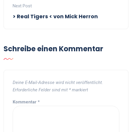
Next Post
> Real Tigers < von Mick Herron
Schreibe einen Kommentar
Deine E-Mail-Adresse wird nicht veröffentlicht.
Erforderliche Felder sind mit
*
markiert
Kommentar
*