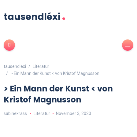
.
tausendléxi
tausendléxi
Literatur
> Ein Mann der Kunst < von Kristof Magnusson
> Ein Mann der Kunst < von
Kristof Magnusson
sabinekrass
Literatur
November 3, 2020