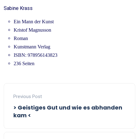
Sabine Krass
Ein Mann der Kunst
Kristof Magnusson
Roman
Kunstmann Verlag
ISBN: 978956143823
236 Seiten
Previous Post
> Geistiges Gut und wie es abhanden
kam <