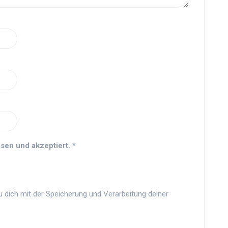
sen und akzeptiert.
*
u dich mit der Speicherung und Verarbeitung deiner