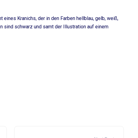
ht eines Kranichs, der in den Farben hellblau, gelb, weiß,
ten sind schwarz und samt der Illustration auf einem