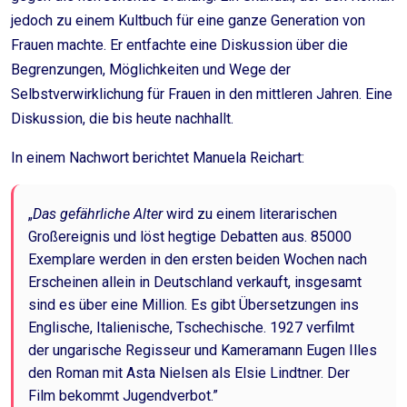
jedoch zu einem Kultbuch für eine ganze Generation von
Frauen machte. Er entfachte eine Diskussion über die
Begrenzungen, Möglichkeiten und Wege der
Selbstverwirklichung für Frauen in den mittleren Jahren. Eine
Diskussion, die bis heute nachhallt.
In einem Nachwort berichtet Manuela Reichart:
„
Das gefährliche Alter
wird zu einem literarischen
Großereignis und löst hegtige Debatten aus. 85000
Exemplare werden in den ersten beiden Wochen nach
Erscheinen allein in Deutschland verkauft, insgesamt
sind es über eine Million. Es gibt Übersetzungen ins
Englische, Italienische, Tschechische. 1927 verfilmt
der ungarische Regisseur und Kameramann Eugen Illes
den Roman mit Asta Nielsen als Elsie Lindtner. Der
Film bekommt Jugendverbot.”