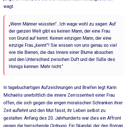
wagt.
„Wenn Männer wüssten”…Ich wage wohl zu sagen: Auf
der ganzen Welt gibt es keinen Mann, der eine Frau
von Grund auf kennt. Keinen einzigen Mann, der eine
einzige Frau „kennt”! Sie wissen von uns genau so viel
wie die Bienen, die das Innere einer Blume absuchen
und den Unterschied zwischen Duft und der Süße des
Honigs kennen. Mehr nicht.”
In tagebuchartigen Aufzeichnungen und Briefen legt Karin
Michaëlis unerbittlich die innere Zerrissenheit einer Frau
offen, die sich gegen die engen moralischen Schranken ihrer
Zeit auflehnt und den Mut fasst, ihr Leben selbst zu
gestalten. Anfang des 20. Jahrhunderts war dies ein Affront
gegen die herrschende Ordnung. Ein Skandal, der den Roman