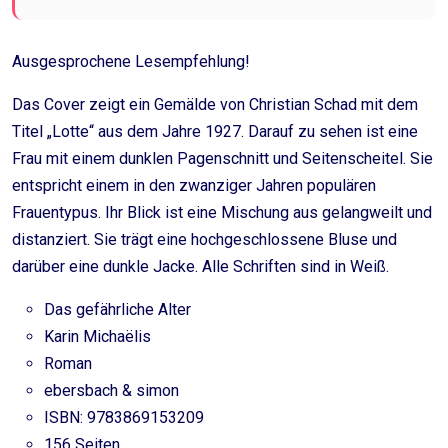
Ausgesprochene Lesempfehlung!
Das Cover zeigt ein Gemälde von Christian Schad mit dem
Titel „Lotte“ aus dem Jahre 1927. Darauf zu sehen ist eine
Frau mit einem dunklen Pagenschnitt und Seitenscheitel. Sie
entspricht einem in den zwanziger Jahren populären
Frauentypus. Ihr Blick ist eine Mischung aus gelangweilt und
distanziert. Sie trägt eine hochgeschlossene Bluse und
darüber eine dunkle Jacke. Alle Schriften sind in Weiß.
Das gefährliche Alter
Karin Michaëlis
Roman
ebersbach & simon
ISBN: 9783869153209
156 Seiten