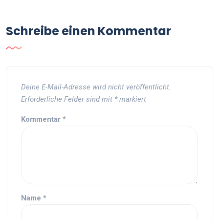
Schreibe einen Kommentar
Deine E-Mail-Adresse wird nicht veröffentlicht.
Erforderliche Felder sind mit
*
markiert
Kommentar
*
Name
*