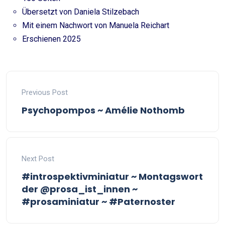
Übersetzt von Daniela Stilzebach
Mit einem Nachwort von Manuela Reichart
Erschienen 2025
Previous Post
Psychopompos ~ Amélie Nothomb
Next Post
#introspektivminiatur ~ Montagswort
der @prosa_ist_innen ~
#prosaminiatur ~ #Paternoster