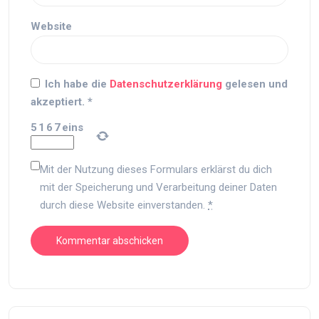
Website
Ich habe die
Datenschutzerklärung
gelesen und
akzeptiert.
*
5
1
6
7
eins
Mit der Nutzung dieses Formulars erklärst du dich
mit der Speicherung und Verarbeitung deiner Daten
durch diese Website einverstanden.
*