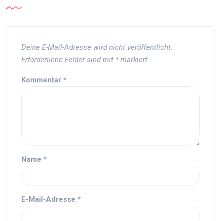
Deine E-Mail-Adresse wird nicht veröffentlicht.
Erforderliche Felder sind mit
*
markiert
Kommentar
*
Name
*
E-Mail-Adresse
*