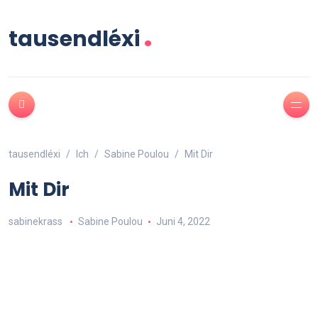
.
tausendléxi
tausendléxi
Ich
Sabine Poulou
Mit Dir
Mit Dir
sabinekrass
Sabine Poulou
Juni 4, 2022