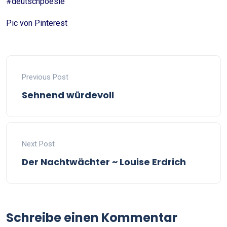
#deutschpoesie
Pic von Pinterest
Previous Post
Sehnend würdevoll
Next Post
Der Nachtwächter ~ Louise Erdrich
Schreibe einen Kommentar