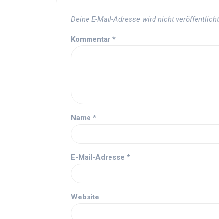
Deine E-Mail-Adresse wird nicht veröffentlicht
Kommentar
*
Name
*
E-Mail-Adresse
*
Website