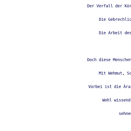
Der Verfall der Kör
Die Gebrechlic
Die Arbeit des
Doch diese Menschen
Mit Wehmut, Sc
Vorbei ist die Ära
Wohl wissend
sehne