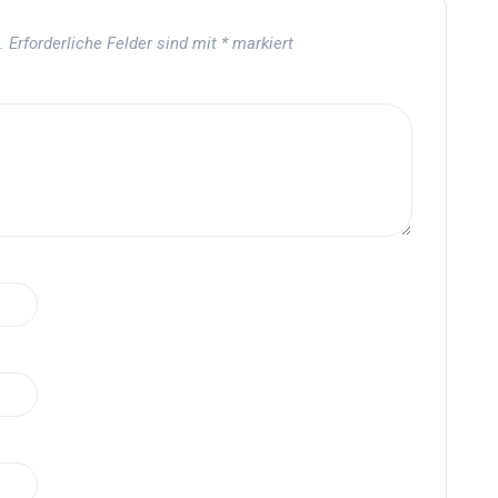
.
Erforderliche Felder sind mit
*
markiert