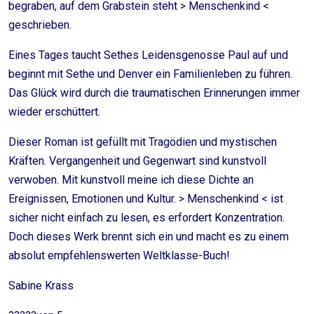
begraben, auf dem Grabstein steht > Menschenkind <
geschrieben.
Eines Tages taucht Sethes Leidensgenosse Paul auf und
beginnt mit Sethe und Denver ein Familienleben zu führen.
Das Glück wird durch die traumatischen Erinnerungen immer
wieder erschüttert.
Dieser Roman ist gefüllt mit Tragödien und mystischen
Kräften. Vergangenheit und Gegenwart sind kunstvoll
verwoben. Mit kunstvoll meine ich diese Dichte an
Ereignissen, Emotionen und Kultur. > Menschenkind < ist
sicher nicht einfach zu lesen, es erfordert Konzentration.
Doch dieses Werk brennt sich ein und macht es zu einem
absolut empfehlenswerten Weltklasse-Buch!
Sabine Krass