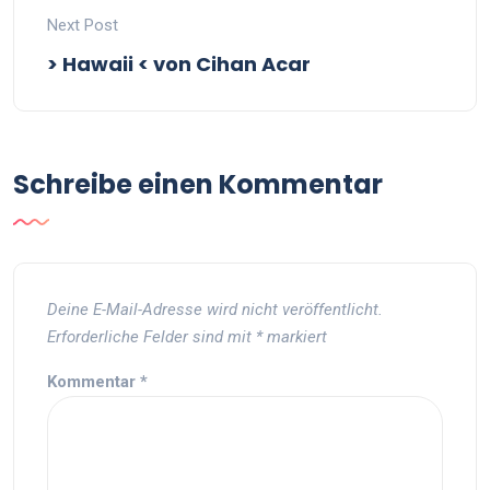
Next Post
> Hawaii < von Cihan Acar
Schreibe einen Kommentar
Deine E-Mail-Adresse wird nicht veröffentlicht.
Erforderliche Felder sind mit
*
markiert
Kommentar
*