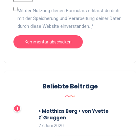
Mit der Nutzung dieses Formulars erklärst du dich
mit der Speicherung und Verarbeitung deiner Daten
durch diese Website einverstanden.
*
Beliebte Beiträge
> Matthias Berg < von Yvette
Z`Graggen
27 Juni 2020