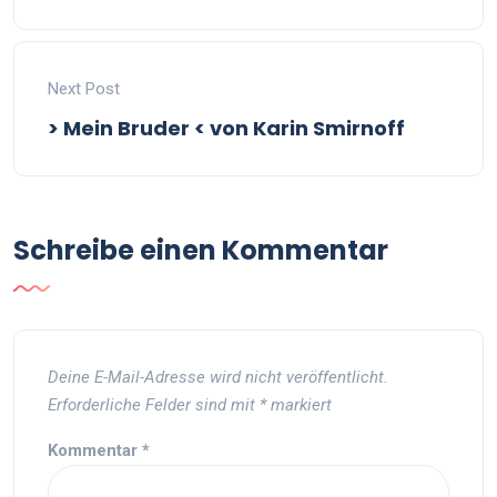
Next Post
> Mein Bruder < von Karin Smirnoff
Schreibe einen Kommentar
Deine E-Mail-Adresse wird nicht veröffentlicht.
Erforderliche Felder sind mit
*
markiert
Kommentar
*