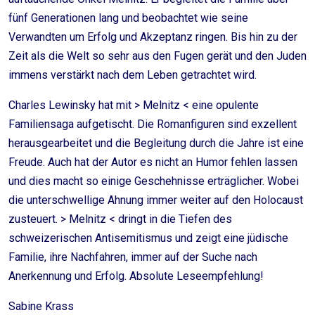
fünf Generationen lang und beobachtet wie seine
Verwandten um Erfolg und Akzeptanz ringen. Bis hin zu der
Zeit als die Welt so sehr aus den Fugen gerät und den Juden
immens verstärkt nach dem Leben getrachtet wird.
Charles Lewinsky hat mit > Melnitz < eine opulente
Familiensaga aufgetischt. Die Romanfiguren sind exzellent
herausgearbeitet und die Begleitung durch die Jahre ist eine
Freude. Auch hat der Autor es nicht an Humor fehlen lassen
und dies macht so einige Geschehnisse erträglicher. Wobei
die unterschwellige Ahnung immer weiter auf den Holocaust
zusteuert. > Melnitz < dringt in die Tiefen des
schweizerischen Antisemitismus und zeigt eine jüdische
Familie, ihre Nachfahren, immer auf der Suche nach
Anerkennung und Erfolg. Absolute Leseempfehlung!
Sabine Krass