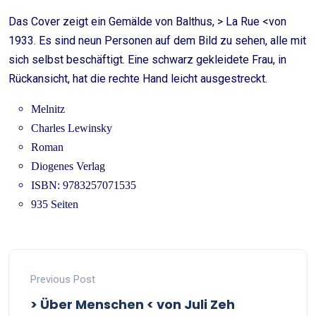
Das Cover zeigt ein Gemälde von Balthus, > La Rue <von
1933. Es sind neun Personen auf dem Bild zu sehen, alle mit
sich selbst beschäftigt. Eine schwarz gekleidete Frau, in
Rückansicht, hat die rechte Hand leicht ausgestreckt.
Melnitz
Charles Lewinsky
Roman
Diogenes Verlag
ISBN: 9783257071535
935 Seiten
Previous Post
> Über Menschen < von Juli Zeh