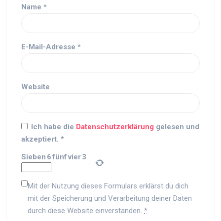
Name
*
E-Mail-Adresse
*
Website
Ich habe die
Datenschutzerklärung
gelesen und
akzeptiert.
*
Sieben
6
fünf
vier
3
Mit der Nutzung dieses Formulars erklärst du dich
mit der Speicherung und Verarbeitung deiner Daten
durch diese Website einverstanden.
*