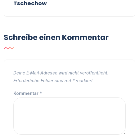
Tschechow
Schreibe einen Kommentar
Deine E-Mail-Adresse wird nicht veröffentlicht.
Erforderliche Felder sind mit
*
markiert
Kommentar
*