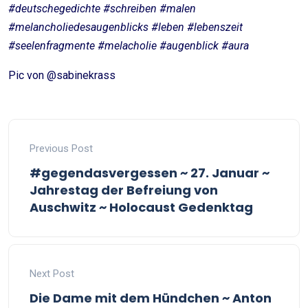
#deutschegedichte #schreiben #malen
#melancholiedesaugenblicks #leben #lebenszeit
#seelenfragmente #melacholie #augenblick #aura
Pic von @sabinekrass
Previous Post
#gegendasvergessen ~ 27. Januar ~
Jahrestag der Befreiung von
Auschwitz ~ Holocaust Gedenktag
Next Post
Die Dame mit dem Hündchen ~ Anton