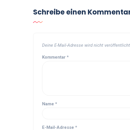
Schreibe einen Kommenta
Deine E-Mail-Adresse wird nicht veröffentlicht
Kommentar
*
Name
*
E-Mail-Adresse
*