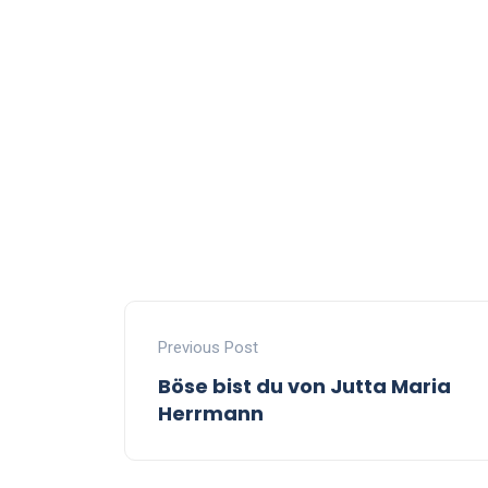
Previous Post
Böse bist du von Jutta Maria
Herrmann