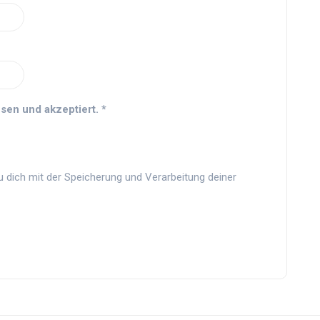
sen und akzeptiert.
*
u dich mit der Speicherung und Verarbeitung deiner