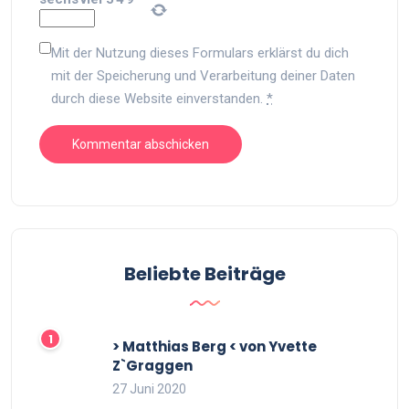
Mit der Nutzung dieses Formulars erklärst du dich
mit der Speicherung und Verarbeitung deiner Daten
durch diese Website einverstanden.
*
Beliebte Beiträge
> Matthias Berg < von Yvette
Z`Graggen
27 Juni 2020