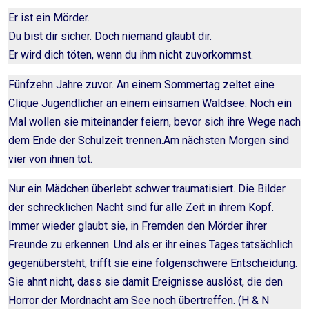
Er ist ein Mörder.
Du bist dir sicher. Doch niemand glaubt dir.
Er wird dich töten, wenn du ihm nicht zuvorkommst.
Fünfzehn Jahre zuvor. An einem Sommertag zeltet eine
Clique Jugendlicher an einem einsamen Waldsee. Noch ein
Mal wollen sie miteinander feiern, bevor sich ihre Wege nach
dem Ende der Schulzeit trennen.Am nächsten Morgen sind
vier von ihnen tot.
Nur ein Mädchen überlebt schwer traumatisiert. Die Bilder
der schrecklichen Nacht sind für alle Zeit in ihrem Kopf.
Immer wieder glaubt sie, in Fremden den Mörder ihrer
Freunde zu erkennen. Und als er ihr eines Tages tatsächlich
gegenübersteht, trifft sie eine folgenschwere Entscheidung.
Sie ahnt nicht, dass sie damit Ereignisse auslöst, die den
Horror der Mordnacht am See noch übertreffen. (H & N