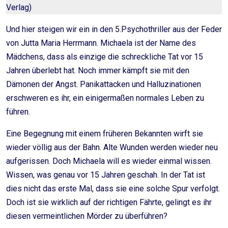
Verlag)
Und hier steigen wir ein in den 5.Psychothriller aus der Feder
von Jutta Maria Herrmann. Michaela ist der Name des
Mädchens, dass als einzige die schreckliche Tat vor 15
Jahren überlebt hat. Noch immer kämpft sie mit den
Dämonen der Angst. Panikattacken und Halluzinationen
erschweren es ihr, ein einigermaßen normales Leben zu
führen.
Eine Begegnung mit einem früheren Bekannten wirft sie
wieder völlig aus der Bahn. Alte Wunden werden wieder neu
aufgerissen. Doch Michaela will es wieder einmal wissen.
Wissen, was genau vor 15 Jahren geschah. In der Tat ist
dies nicht das erste Mal, dass sie eine solche Spur verfolgt.
Doch ist sie wirklich auf der richtigen Fährte, gelingt es ihr
diesen vermeintlichen Mörder zu überführen?