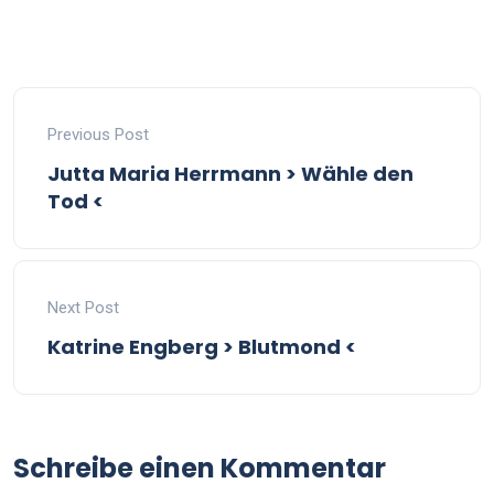
Previous Post
Jutta Maria Herrmann > Wähle den
Tod <
Next Post
Katrine Engberg > Blutmond <
Schreibe einen Kommentar