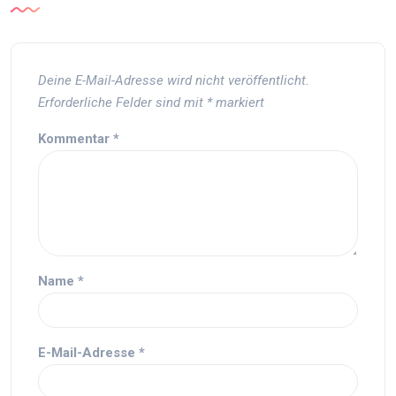
Deine E-Mail-Adresse wird nicht veröffentlicht.
Erforderliche Felder sind mit
*
markiert
Kommentar
*
Name
*
E-Mail-Adresse
*