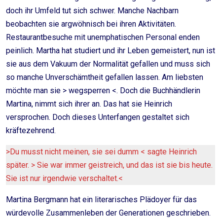
doch ihr Umfeld tut sich schwer. Manche Nachbarn
beobachten sie argwöhnisch bei ihren Aktivitäten.
Restaurantbesuche mit unemphatischen Personal enden
peinlich. Martha hat studiert und ihr Leben gemeistert, nun ist
sie aus dem Vakuum der Normalität gefallen und muss sich
so manche Unverschämtheit gefallen lassen. Am liebsten
möchte man sie > wegsperren <. Doch die Buchhändlerin
Martina, nimmt sich ihrer an. Das hat sie Heinrich
versprochen. Doch dieses Unterfangen gestaltet sich
kräftezehrend.
>Du musst nicht meinen, sie sei dumm < sagte Heinrich
später. > Sie war immer geistreich, und das ist sie bis heute.
Sie ist nur irgendwie verschaltet.<
Martina Bergmann hat ein literarisches Plädoyer für das
würdevolle Zusammenleben der Generationen geschrieben.