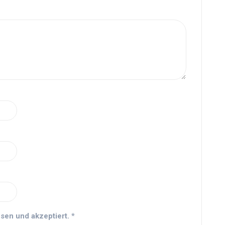
sen und akzeptiert.
*