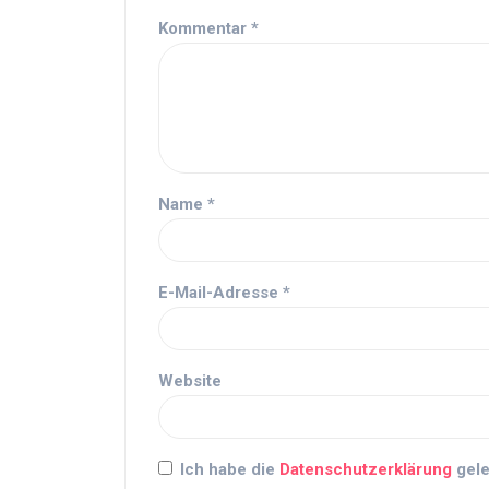
Kommentar
*
Name
*
E-Mail-Adresse
*
Website
Ich habe die
Datenschutzerklärung
gele