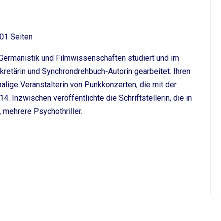
01 Seiten
 Germanistik und Filmwissenschaften studiert und im
kretärin und Synchrondrehbuch-Autorin gearbeitet. Ihren
emalige Veranstalterin von Punkkonzerten, die mit der
 Inzwischen veröffentlichte die Schriftstellerin, die in
, mehrere Psychothriller.