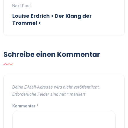
Next Post
Louise Erdrich > Der Klang der
Trommel <
Schreibe einen Kommentar
Deine E-Mail-Adresse wird nicht veröffentlicht.
Erforderliche Felder sind mit
*
markiert
Kommentar
*