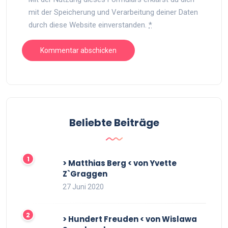
mit der Speicherung und Verarbeitung deiner Daten
durch diese Website einverstanden.
*
Beliebte Beiträge
> Matthias Berg < von Yvette
Z`Graggen
27 Juni 2020
> Hundert Freuden < von Wislawa