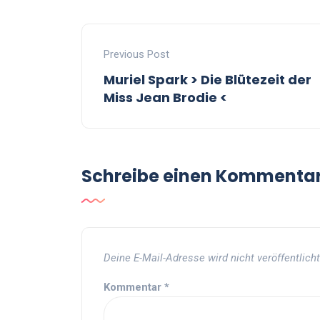
Previous Post
Muriel Spark > Die Blütezeit der
Miss Jean Brodie <
Schreibe einen Kommenta
Deine E-Mail-Adresse wird nicht veröffentlicht
Kommentar
*