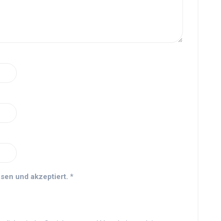
sen und akzeptiert.
*